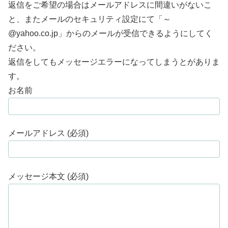
返信をご希望の場合はメールアドレスに間違いがないこ
と、またメールのセキュリティ設定にて「～
@yahoo.co.jp」からのメールが受信できるようにしてく
ださい。
返信をしてもメッセージエラーになってしまうとがありま
す。
お名前
メールアドレス (必須)
メッセージ本文 (必須)