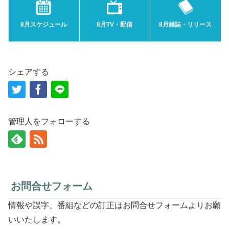
8月スケジュール
8月TV・配信
8月雑誌・リリース
シェアする
管理人をフォローする
お問合せフォーム
情報や誤字、番組などの訂正はお問合せフォームよりお願
いいたします。