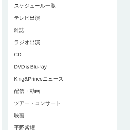
スケジュール一覧
テレビ出演
雑誌
ラジオ出演
CD
DVD＆Blu-ray
King&Princeニュース
配信・動画
ツアー・コンサート
映画
平野紫耀