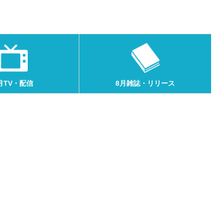
月TV・配信
8月雑誌・リリース