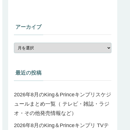
アーカイブ
最近の投稿
2026年8月のKing＆Princeキンプリスケジ
ュールまとめ一覧（ テレビ・雑誌・ラジ
オ・その他発売情報など）
2026年8月のKing＆Princeキンプリ TVテ