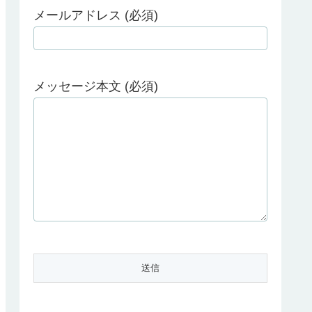
メールアドレス (必須)
メッセージ本文 (必須)