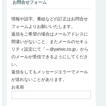
お問合せフォーム
情報や誤字、番組などの訂正はお問合せ
フォームよりお願いいたします。
返信をご希望の場合はメールアドレスに
間違いがないこと、またメールのセキュ
リティ設定にて「～@yahoo.co.jp」から
のメールが受信できるようにしてくださ
い。
返信をしてもメッセージエラーでメール
が送れないことがあります。
お名前