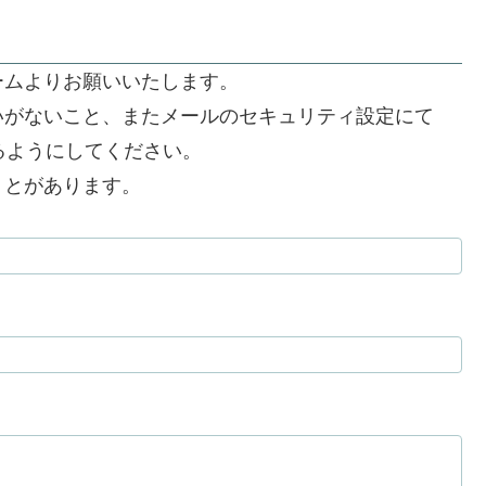
ームよりお願いいたします。
いがないこと、またメールのセキュリティ設定にて
できるようにしてください。
うとがあります。