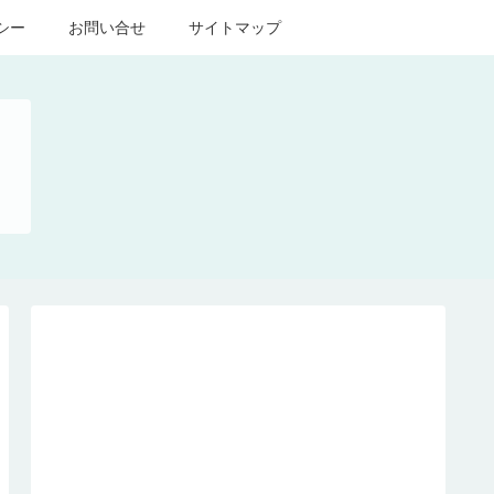
シー
お問い合せ
サイトマップ