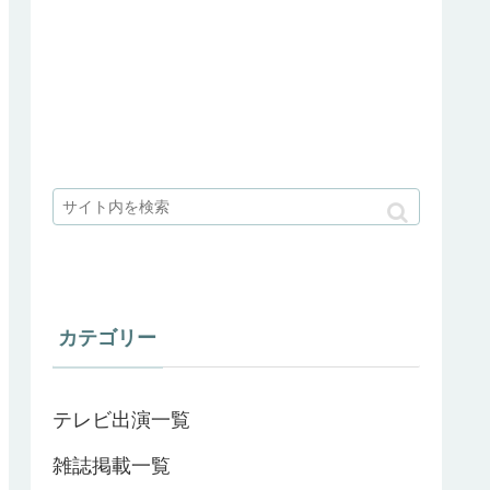
カテゴリー
テレビ出演一覧
雑誌掲載一覧