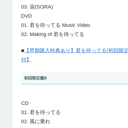
03. 宙(SORA)
DVD
01. 君を待ってる Music Video
02. Making of 君を待ってる
■
【早期購入特典あり】君を待ってる(初回限定盤A
付】
初回限定盤B
CD
01. 君を待ってる
02. 風に乗れ