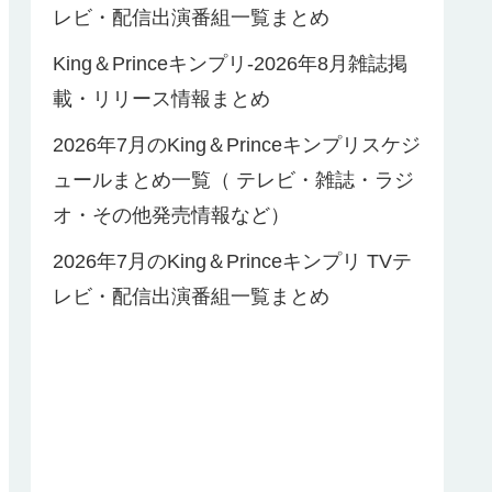
レビ・配信出演番組一覧まとめ
King＆Princeキンプリ-2026年8月雑誌掲
載・リリース情報まとめ
2026年7月のKing＆Princeキンプリスケジ
ュールまとめ一覧（ テレビ・雑誌・ラジ
オ・その他発売情報など）
2026年7月のKing＆Princeキンプリ TVテ
レビ・配信出演番組一覧まとめ