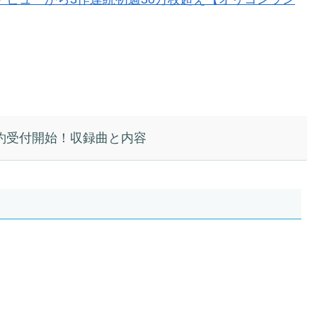
予約受付開始！収録曲と内容