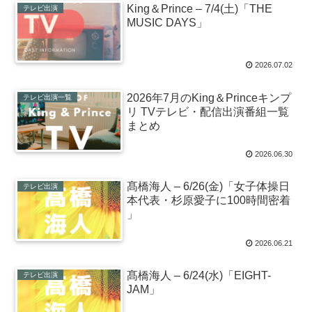
King＆Prince – 7/4(土)「THE
テレビ出演
MUSIC DAYS」
2026.07.02
2026年7月のKing＆Princeキンプ
テレビ出演一覧
リ TVテレビ・配信出演番組一覧
まとめ
2026.06.30
髙橋海人 – 6/26(金)「女子体操日
テレビ出演
本代表・杉原愛子に100時間密着
」
2026.06.21
髙橋海人 – 6/24(水)「EIGHT-
テレビ出演
JAM」