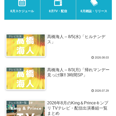
8月スケジュール
8月TV・配信
8月雑誌・リリース
髙橋海人 – 8/5(水)「ヒルナンデ
テレビ出演
ス」
2026.08.03
髙橋海人 – 8/3(月)「帰れマンデー
テレビ出演
見っけ隊!! 3時間SP」
2026.07.29
2026年8月のKing＆Princeキンプ
テレビ出演一覧
リ TVテレビ・配信出演番組一覧
まとめ