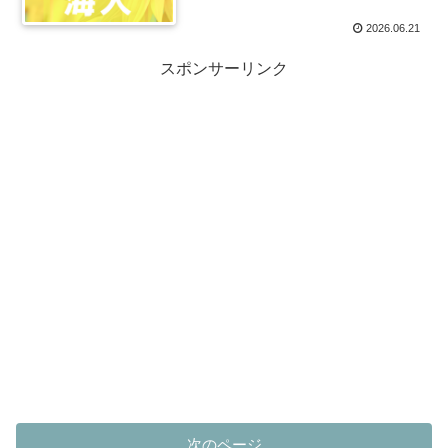
2026.06.21
スポンサーリンク
次のページ