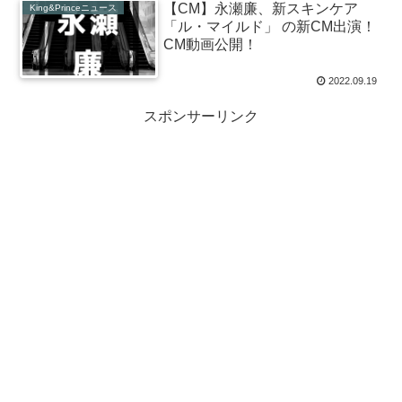
【CM】永瀬廉、新スキンケア
King&Princeニュース
「ル・マイルド」 の新CM出演！
CM動画公開！
2022.09.19
スポンサーリンク