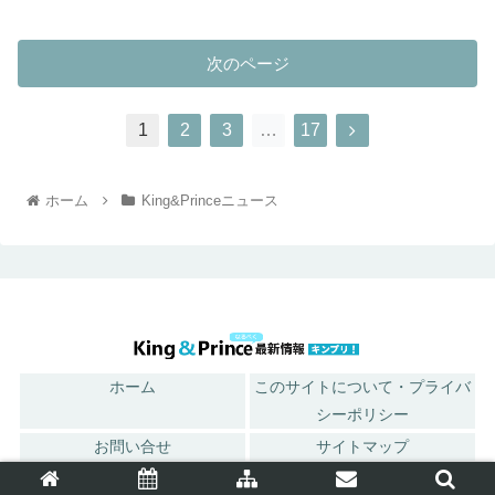
次のページ
1
2
3
…
17
ホーム
King&Princeニュース
ホーム
このサイトについて・プライバ
シーポリシー
お問い合せ
サイトマップ
© 2018 King ＆ Princeなるべく最新情報キンプリ！.