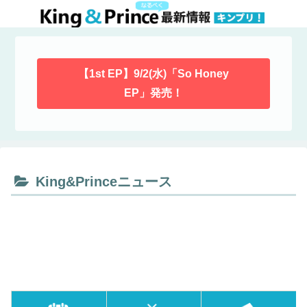
【1st EP】9/2(水)「So Honey
EP」発売！
King&Princeニュース