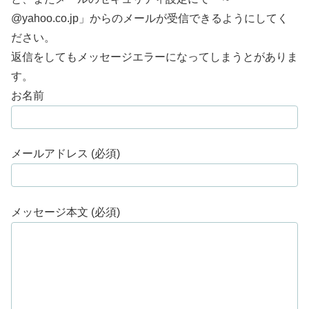
@yahoo.co.jp」からのメールが受信できるようにしてく
ださい。
返信をしてもメッセージエラーになってしまうとがありま
す。
お名前
メールアドレス (必須)
メッセージ本文 (必須)