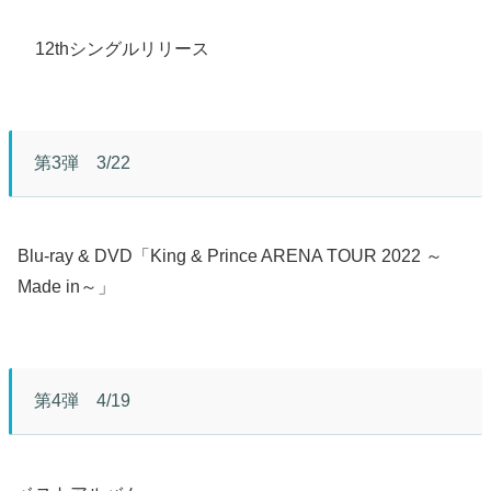
12thシングルリリース
第3弾 3/22
Blu-ray & DVD「King & Prince ARENA TOUR 2022 ～
Made in～」
第4弾 4/19