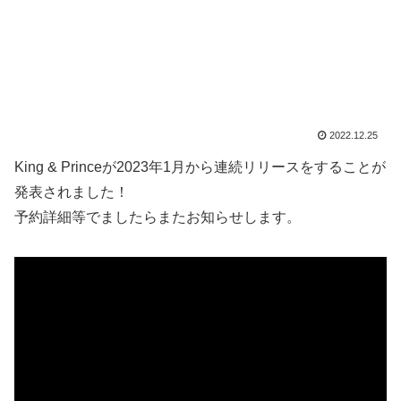
2022.12.25
King & Princeが2023年1月から連続リリースをすることが
発表されました！
予約詳細等でましたらまたお知らせします。