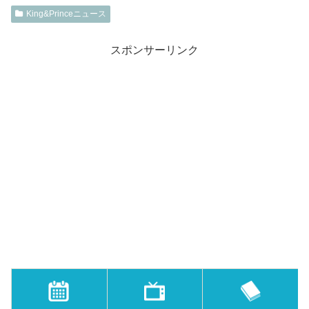
King&Princeニュース
スポンサーリンク