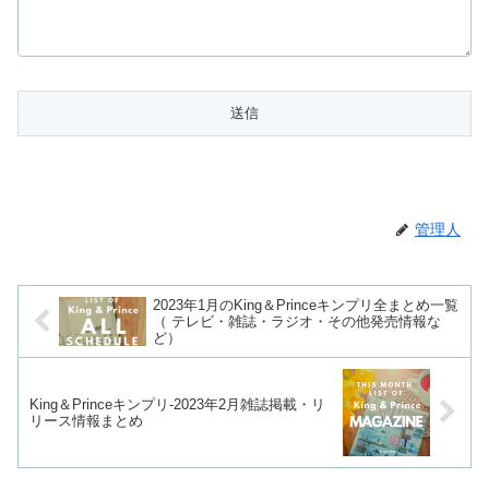
管理人
2023年1月のKing＆Princeキンプリ全まとめ一覧
（ テレビ・雑誌・ラジオ・その他発売情報な
ど）
King＆Princeキンプリ-2023年2月雑誌掲載・リ
リース情報まとめ