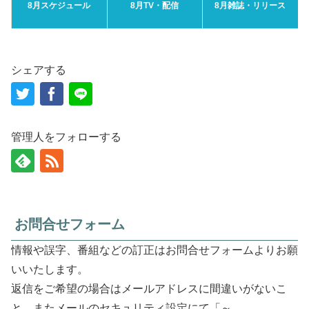
8月スケジュール
8月TV・配信
8月雑誌・リリース
シェアする
管理人をフォローする
お問合せフォーム
情報や誤字、番組などの訂正はお問合せフォームよりお願
いいたします。
返信をご希望の場合はメールアドレスに間違いがないこ
と、またメールのセキュリティ設定にて「～