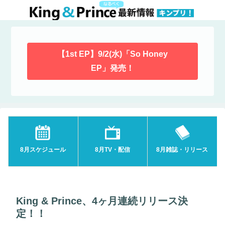
【1st EP】9/2(水)「So Honey
EP」発売！
8月スケジュール
8月TV・配信
8月雑誌・リリース
King & Prince、4ヶ月連続リリース決
定！！