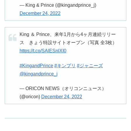
— King & Prince (@kingandprince_j)
December 24, 2022
King ＆ Prince、来年1月から4ヶ月連続リリー
ス きょう特設サイトオープン（写真 全3枚）
https://t.co/SAlESnlXI0
#KingandPrince
#キンプリ
#ジャニーズ
@kingandprince_j
— ORICON NEWS（オリコンニュース）
(@oricon)
December 24, 2022