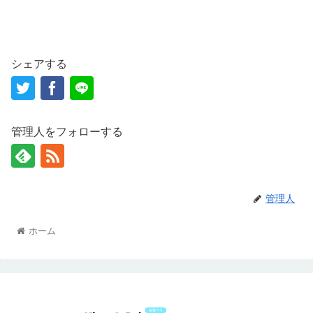
シェアする
管理人をフォローする
管理人
ホーム