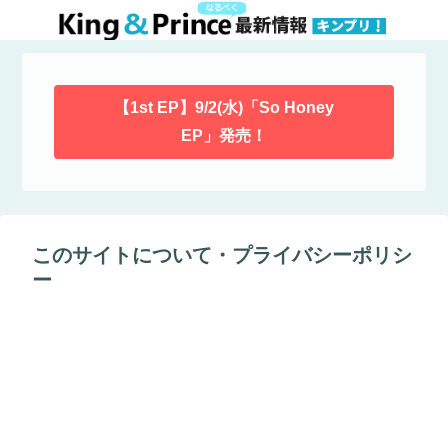
【1st EP】9/2(水)「So Honey
EP」発売！
このサイトについて・プライバシーポリシ
ー