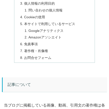
個人情報の利用目的
問い合わせの個人情報
Cookieの使用
本サイトで利用しているサービス
Googleアナリティクス
Amazonアソシエイト
免責事項
著作権・肖像権
お問合せフォーム
記事について
当ブログに掲載している画像、動画、引用文の著作権は各