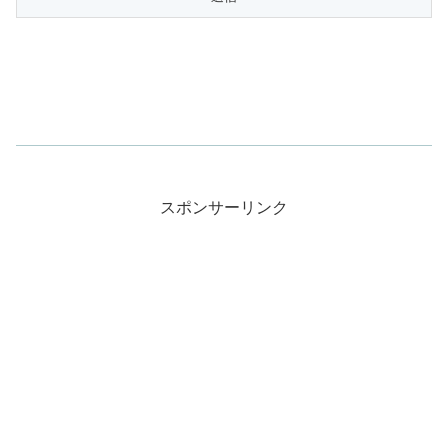
スポンサーリンク