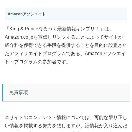
Amazonアソシエイト
「King & Princeなるべく最新情報キンプリ！」は、
Amazon.co.jpを宣伝しリンクすることによってサイトが
紹介料を獲得できる手段を提供することを目的に設定され
たアフィリエイトプログラムである、Amazonアソシエイ
ト・プログラムの参加者です。
免責事項
本サイトのコンテンツ・情報については、可能な限り正し
い情報を掲載する努力を致しますが、誤情報が入り込んだ