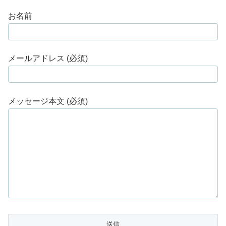
お名前
メールアドレス (必須)
メッセージ本文 (必須)