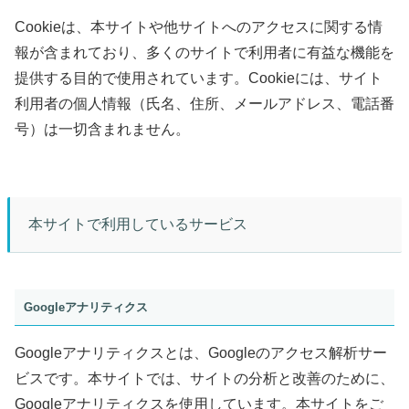
Cookieは、本サイトや他サイトへのアクセスに関する情
報が含まれており、多くのサイトで利用者に有益な機能を
提供する目的で使用されています。Cookieには、サイト
利用者の個人情報（氏名、住所、メールアドレス、電話番
号）は一切含まれません。
本サイトで利用しているサービス
Googleアナリティクス
Googleアナリティクスとは、Googleのアクセス解析サー
ビスです。本サイトでは、サイトの分析と改善のために、
Googleアナリティクスを使用しています。本サイトをご