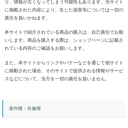
り、情報が古くなってしまう可能性もあります。当サイト
に掲載された内容により、生じた損害等については一切の
責任を負いかねます。
本サイトで紹介されている商品の購入は、自己責任でお願
いします。商品を購入する際は、ショップページに記載さ
れている内容のご確認をお願いします。
また、本サイトからリンクやバナーなどを通じて他サイト
に移動された場合、そのサイトで提供される情報やサービ
スなどについて、当方を一切の責任を負いません。
著作権・肖像権