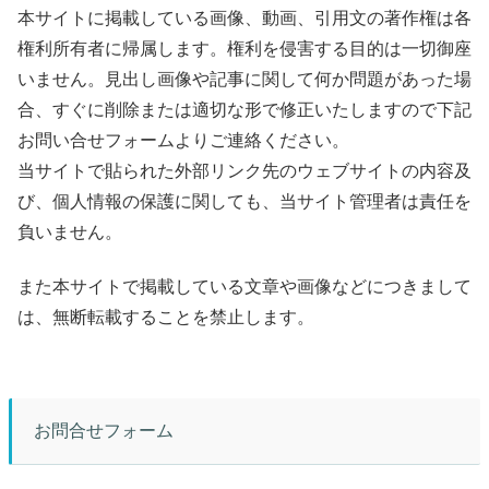
本サイトに掲載している画像、動画、引用文の著作権は各
権利所有者に帰属します。権利を侵害する目的は一切御座
いません。見出し画像や記事に関して何か問題があった場
合、すぐに削除または適切な形で修正いたしますので下記
お問い合せフォームよりご連絡ください。
当サイトで貼られた外部リンク先のウェブサイトの内容及
び、個人情報の保護に関しても、当サイト管理者は責任を
負いません。
また本サイトで掲載している文章や画像などにつきまして
は、無断転載することを禁止します。
お問合せフォーム