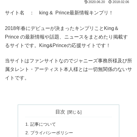
2020.06.20
2018.02.06
サイト名 ： king & Prince最新情報キンプリ！
2018年春にデビューが決まったキンプリことKing＆
Prince の最新情報や話題、ニュースをまとめたり掲載す
るサイトです。King&Princeの応援サイトです！
当サイトはファンサイトなのでジャニーズ事務所様及び所
属タレント・アーティスト本人様とは一切無関係のないサ
イトです。
目次
記事について
プライバシーポリシー