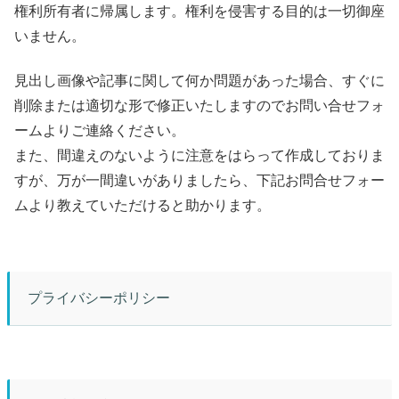
権利所有者に帰属します。権利を侵害する目的は一切御座
いません。
見出し画像や記事に関して何か問題があった場合、すぐに
削除または適切な形で修正いたしますのでお問い合せフォ
ームよりご連絡ください。
また、間違えのないように注意をはらって作成しておりま
すが、万が一間違いがありましたら、下記お問合せフォー
ムより教えていただけると助かります。
プライバシーポリシー