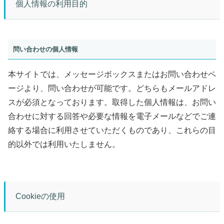
個人情報の利用目的
問い合わせの個人情報
本サイトでは、メッセージボックスまたはお問い合わせペ
ージより、問い合わせが可能です。どちらもメールアドレ
スが必須となっております。取得した個人情報は、お問い
合わせに対する回答や必要な情報を電子メールなどでご連
絡する場合に利用させていただくものであり、これらの目
的以外では利用いたしません。
Cookieの使用