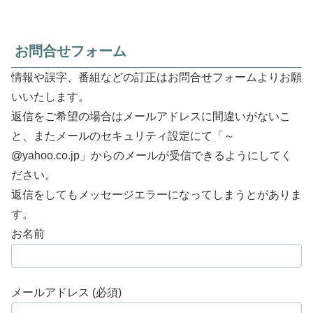
お問合せフォーム
情報や誤字、番組などの訂正はお問合せフォームよりお願
いいたします。
返信をご希望の場合はメールアドレスに間違いがないこ
と、またメールのセキュリティ設定にて「～
@yahoo.co.jp」からのメールが受信できるようにしてく
ださい。
返信をしてもメッセージエラーになってしまうとがありま
す。
お名前
メールアドレス (必須)