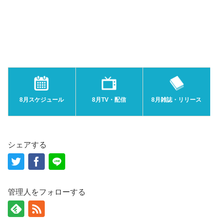
8月スケジュール
8月TV・配信
8月雑誌・リリース
シェアする
管理人をフォローする