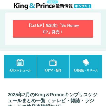
【1st EP】9/2(水)「So Honey
EP」発売！
8月スケジュール
8月TV・配信
8月雑誌・リリース
2025年7月のKing＆Princeキンプリスケジ
ュールまとめ一覧（ テレビ・雑誌・ラジ