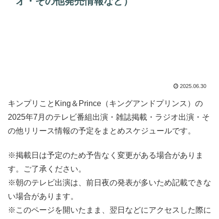
オ・その他発売情報など）
2025.06.30
キンプリことKing＆Prince（キングアンドプリンス）の
2025年7月のテレビ番組出演・雑誌掲載・ラジオ出演・そ
の他リリース情報の予定をまとめスケジュールです。
※掲載日は予定のため予告なく変更がある場合がありま
す。ご了承ください。
※朝のテレビ出演は、前日夜の発表が多いため記載できな
い場合があります。
※このページを開いたまま、翌日などにアクセスした際に