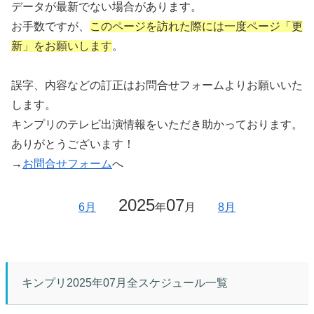
データが最新でない場合があります。
お手数ですが、
このページを訪れた際には一度ページ「更
新」をお願いします
。
誤字、内容などの訂正はお問合せフォームよりお願いいた
します。
キンプリのテレビ出演情報をいただき助かっております。
ありがとうございます！
→
お問合せフォーム
へ
2025
07
6月
年
月
8月
キンプリ2025年07月全スケジュール一覧