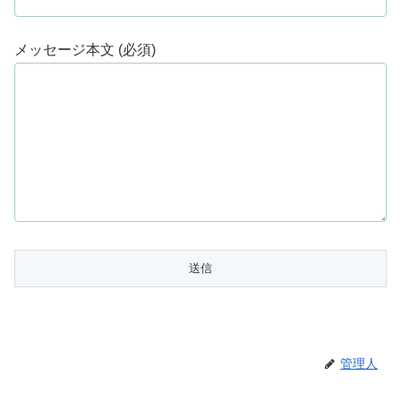
メッセージ本文 (必須)
管理人