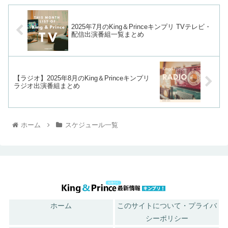
2025年7月のKing＆Princeキンプリ TVテレビ・
配信出演番組一覧まとめ
【ラジオ】2025年8月のKing＆Princeキンプリ
ラジオ出演番組まとめ
ホーム
スケジュール一覧
ホーム
このサイトについて・プライバ
シーポリシー