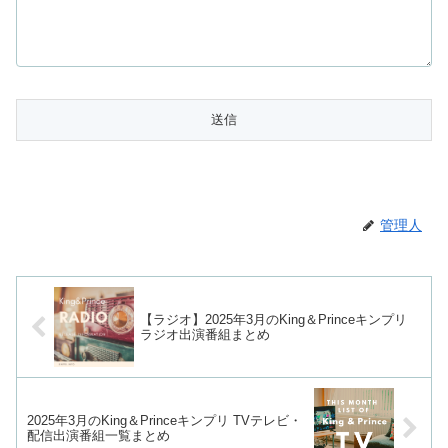
管理人
【ラジオ】2025年3月のKing＆Princeキンプリ
ラジオ出演番組まとめ
2025年3月のKing＆Princeキンプリ TVテレビ・
配信出演番組一覧まとめ