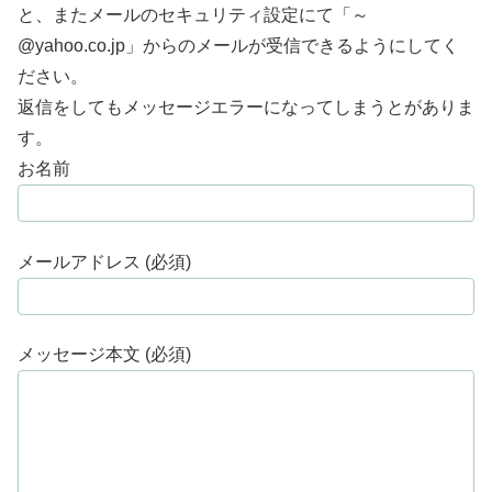
と、またメールのセキュリティ設定にて「～
@yahoo.co.jp」からのメールが受信できるようにしてく
ださい。
返信をしてもメッセージエラーになってしまうとがありま
す。
お名前
メールアドレス (必須)
メッセージ本文 (必須)