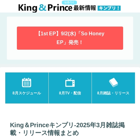
【1st EP】9/2(水)「So Honey
EP」発売！
8月スケジュール
8月TV・配信
8月雑誌・リリース
King＆Princeキンプリ-2025年3月雑誌掲
載・リリース情報まとめ