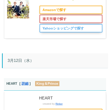
Amazonで探す
楽天市場で探す
Yahooショッピングで探す
3月12日（水）
[
詳細
]
King＆Prince
HEART
HEART
created by
Rinker