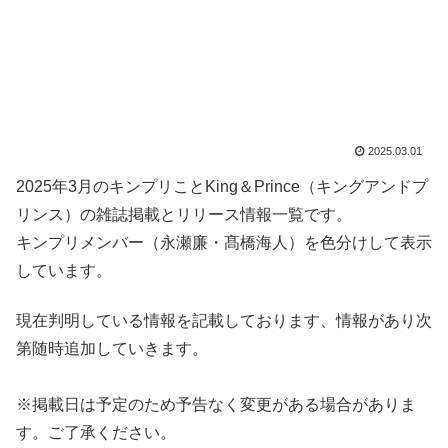
2025.03.01
2025年3月のキンプリことKing＆Prince（キングアンドプ
リンス）の雑誌掲載とリリース情報一覧です。
キンプリメンバー（永瀬廉・髙橋海人）を色分けして表示
しています。
現在判明している情報を記載しております、情報があり次
第随時追加していきます。
※掲載日は予定のため予告なく変更がある場合がありま
す。ご了承ください。