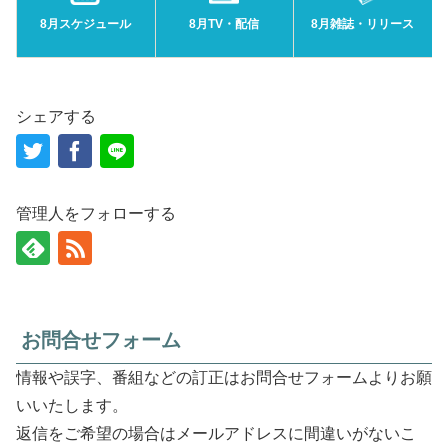
8月スケジュール
8月TV・配信
8月雑誌・リリース
シェアする
管理人をフォローする
お問合せフォーム
情報や誤字、番組などの訂正はお問合せフォームよりお願
いいたします。
返信をご希望の場合はメールアドレスに間違いがないこ