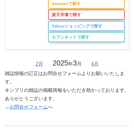
Amazonで探す
楽天市場で探す
Yahooショッピングで探す
セブンネットで探す
2025
3
2月
年
月
4月
雑誌情報の訂正はお問合せフォームよりお願いいたしま
す。
キンプリの雑誌の掲載情報をいただき助かっております。
ありがとうございます。
→
お問合せフォーム
へ