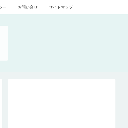
シー
お問い合せ
サイトマップ