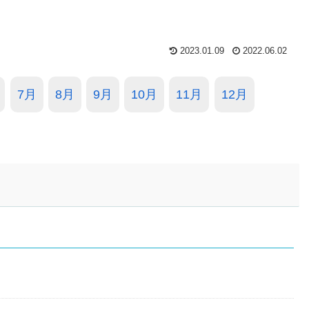
2023.01.09
2022.06.02
7月
8月
9月
10月
11月
12月