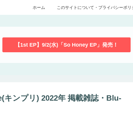
ホーム
このサイトについて・プライバシーポリ
【1st EP】9/2(水)「So Honey EP」発売！
e(キンプリ) 2022年 掲載雑誌・Blu-