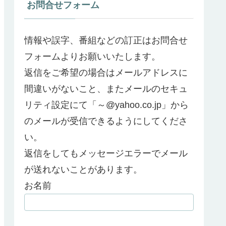
お問合せフォーム
情報や誤字、番組などの訂正はお問合せ
フォームよりお願いいたします。
返信をご希望の場合はメールアドレスに
間違いがないこと、またメールのセキュ
リティ設定にて「～@yahoo.co.jp」から
のメールが受信できるようにしてくださ
い。
返信をしてもメッセージエラーでメール
が送れないことがあります。
お名前