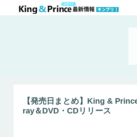
【発売日まとめ】King & Princ
ray＆DVD・CDリリース