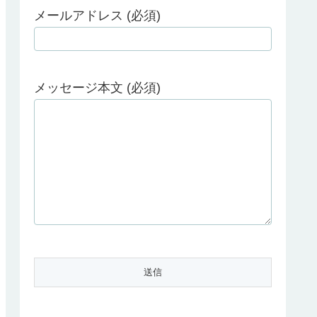
メールアドレス (必須)
メッセージ本文 (必須)