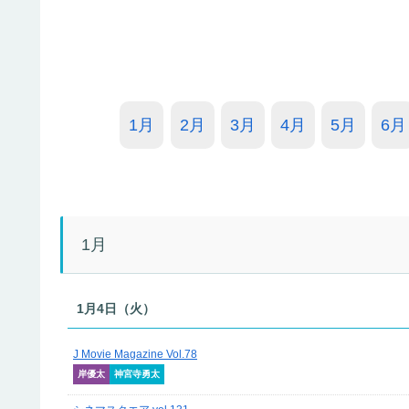
1月
2月
3月
4月
5月
6月
1月
1月4日（火）
J Movie Magazine Vol.78
岸優太
神宮寺勇太