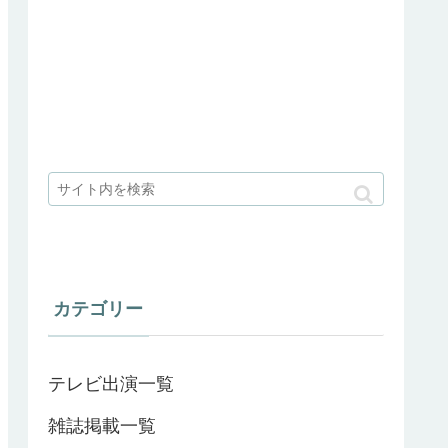
カテゴリー
テレビ出演一覧
雑誌掲載一覧