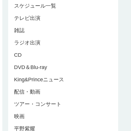
スケジュール一覧
テレビ出演
雑誌
ラジオ出演
CD
DVD＆Blu-ray
King&Princeニュース
配信・動画
ツアー・コンサート
映画
平野紫耀