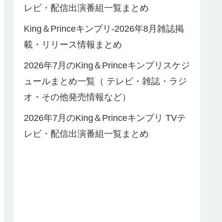
レビ・配信出演番組一覧まとめ
King＆Princeキンプリ-2026年8月雑誌掲
載・リリース情報まとめ
2026年7月のKing＆Princeキンプリスケジ
ュールまとめ一覧（ テレビ・雑誌・ラジ
オ・その他発売情報など）
2026年7月のKing＆Princeキンプリ TVテ
レビ・配信出演番組一覧まとめ