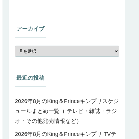
アーカイブ
最近の投稿
2026年8月のKing＆Princeキンプリスケジ
ュールまとめ一覧（ テレビ・雑誌・ラジ
オ・その他発売情報など）
2026年8月のKing＆Princeキンプリ TVテ