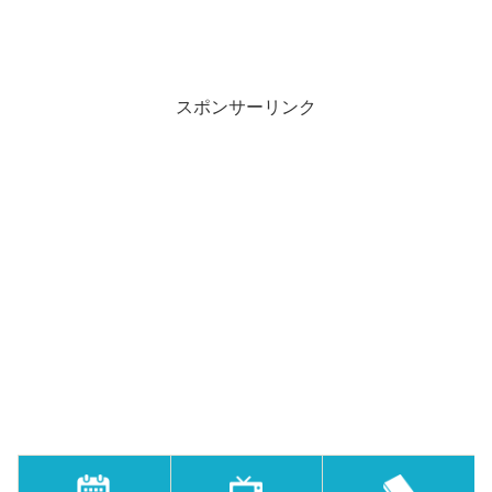
スポンサーリンク