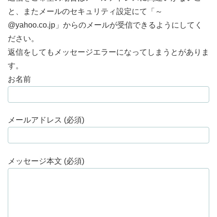
と、またメールのセキュリティ設定にて「～
@yahoo.co.jp」からのメールが受信できるようにしてく
ださい。
返信をしてもメッセージエラーになってしまうとがありま
す。
お名前
メールアドレス (必須)
メッセージ本文 (必須)