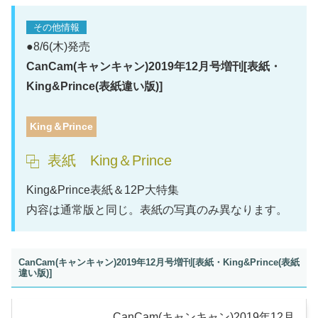
その他情報
●8/6(木)発売
CanCam(キャンキャン)2019年12月号増刊[表紙・
King&Prince(表紙違い版)]
King＆Prince
表紙 King＆Prince
King&Prince表紙＆12P大特集
内容は通常版と同じ。表紙の写真のみ異なります。
CanCam(キャンキャン)2019年12月号増刊[表紙・King&Prince(表紙
違い版)]
CanCam(キャンキャン)2019年12月