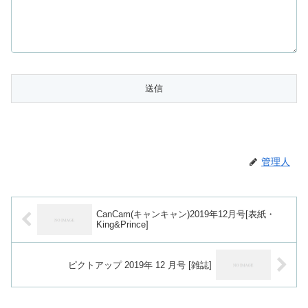
管理人
CanCam(キャンキャン)2019年12月号[表紙・
King&Prince]
ピクトアップ 2019年 12 月号 [雑誌]