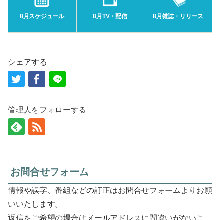
8月スケジュール
8月TV・配信
8月雑誌・リリース
シェアする
管理人をフォローする
お問合せフォーム
情報や誤字、番組などの訂正はお問合せフォームよりお願
いいたします。
返信をご希望の場合はメールアドレスに間違いがないこ