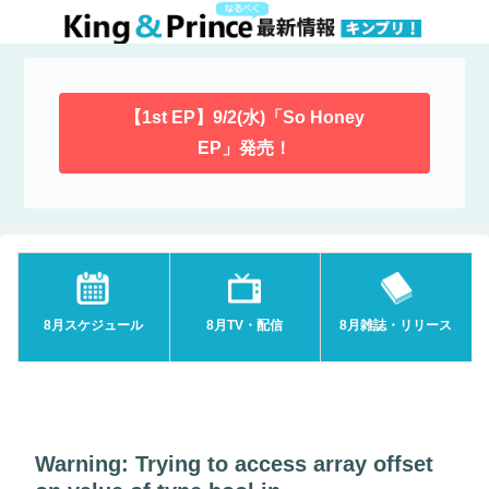
【1st EP】9/2(水)「So Honey
EP」発売！
8月スケジュール
8月TV・配信
8月雑誌・リリース
Warning
: Trying to access array offset