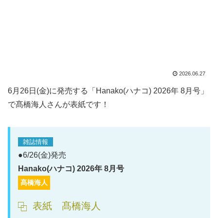
2026.06.27
6月26日(金)に発売する「Hanako(ハナコ) 2026年 8月号」
で髙橋海人さんが表紙です！
雑誌情報
●6/26(金)発売
Hanako(ハナコ) 2026年 8月号
髙橋海人
表紙 髙橋海人