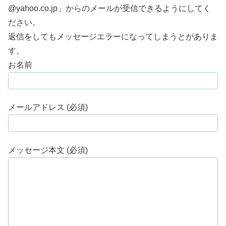
@yahoo.co.jp」からのメールが受信できるようにしてく
ださい。
返信をしてもメッセージエラーになってしまうとがありま
す。
お名前
メールアドレス (必須)
メッセージ本文 (必須)