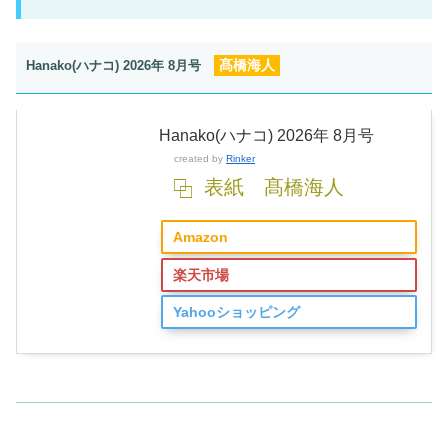
髙橋海人
Hanako(ハナコ) 2026年 8月号
Hanako(ハナコ) 2026年 8月号
created by
Rinker
表紙 髙橋海人
Amazon
楽天市場
Yahooショッピング