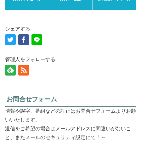
シェアする
管理人をフォローする
お問合せフォーム
情報や誤字、番組などの訂正はお問合せフォームよりお願
いいたします。
返信をご希望の場合はメールアドレスに間違いがないこ
と、またメールのセキュリティ設定にて「～