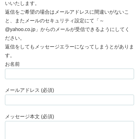
いいたします。
返信をご希望の場合はメールアドレスに間違いがないこ
と、またメールのセキュリティ設定にて「～
@yahoo.co.jp」からのメールが受信できるようにしてく
ださい。
返信をしてもメッセージエラーになってしまうとがありま
す。
お名前
メールアドレス (必須)
メッセージ本文 (必須)