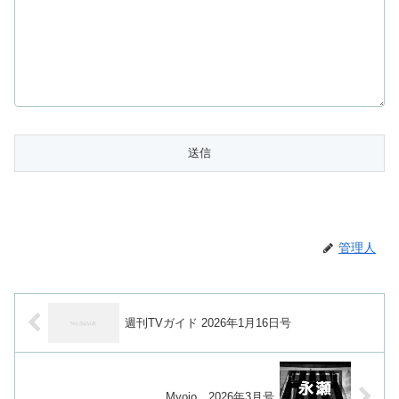
管理人
週刊TVガイド 2026年1月16日号
Myojo 2026年3月号