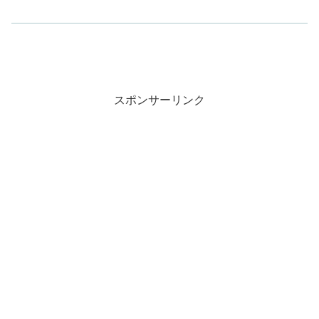
スポンサーリンク