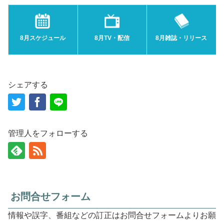
8月スケジュール
8月TV・配信
8月雑誌・リリース
シェアする
管理人をフォローする
お問合せフォーム
情報や誤字、番組などの訂正はお問合せフォームよりお願