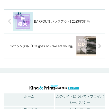
BARFOUT! バァフアウト! 2023年3月号
12thシングル『Life goes on / We are young』
ホーム
このサイトについて・プライバ
シーポリシー