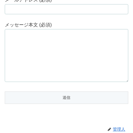
メッセージ本文 (必須)
管理人