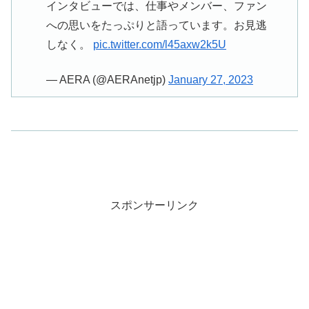
インタビューでは、仕事やメンバー、ファン
への思いをたっぷりと語っています。お見逃
しなく。
pic.twitter.com/l45axw2k5U
— AERA (@AERAnetjp)
January 27, 2023
スポンサーリンク