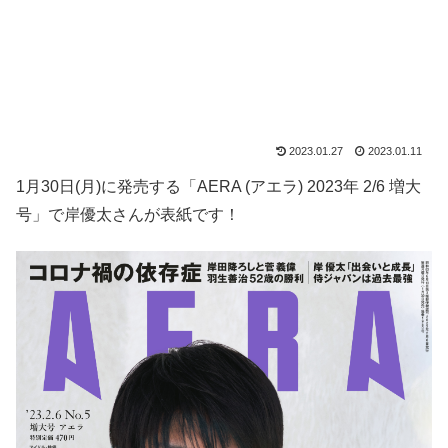
2023.01.27
2023.01.11
1月30日(月)に発売する「AERA (アエラ) 2023年 2/6 増大
号」で岸優太さんが表紙です！