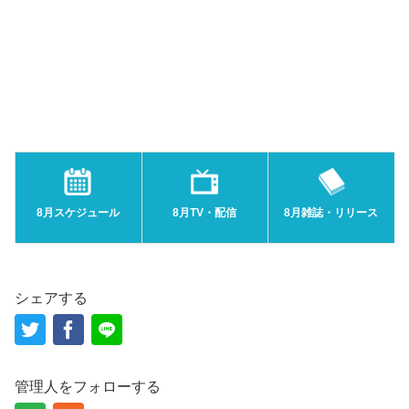
8月スケジュール
8月TV・配信
8月雑誌・リリース
シェアする
管理人をフォローする