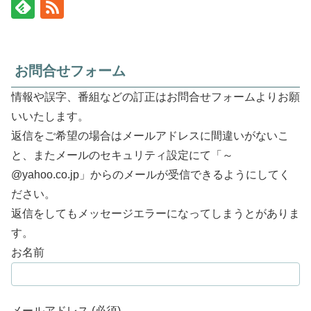
お問合せフォーム
情報や誤字、番組などの訂正はお問合せフォームよりお願
いいたします。
返信をご希望の場合はメールアドレスに間違いがないこ
と、またメールのセキュリティ設定にて「～
@yahoo.co.jp」からのメールが受信できるようにしてく
ださい。
返信をしてもメッセージエラーになってしまうとがありま
す。
お名前
メールアドレス (必須)