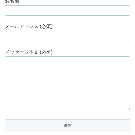
お名前
メールアドレス (必須)
メッセージ本文 (必須)