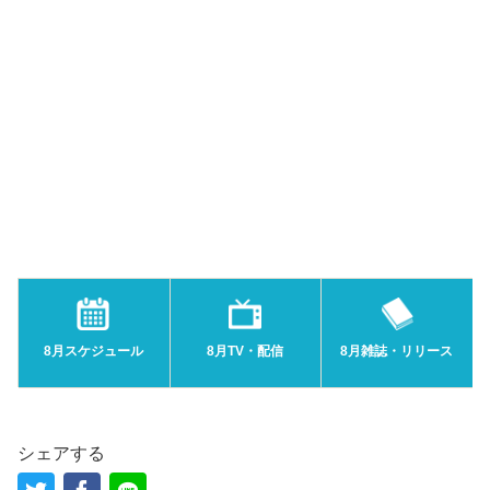
8月スケジュール
8月TV・配信
8月雑誌・リリース
シェアする