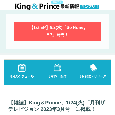
【1st EP】9/2(水)「So Honey
EP」発売！
8月スケジュール
8月TV・配信
8月雑誌・リリース
【雑誌】King＆Prince、1/24(火)「月刊ザ
テレビジョン 2023年3月号」に掲載！