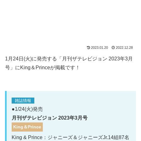
2023.01.20
2022.12.28
1月24日(火)に発売する「月刊ザテレビジョン 2023年3月
号」にKing＆Princeが掲載です！
雑誌情報
●1/24(火)発売
月刊ザテレビジョン 2023年3月号
King＆Prince
King & Prince：ジャニーズ＆ジャニーズJr.14組87名