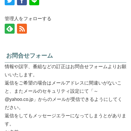
管理人をフォローする
お問合せフォーム
情報や誤字、番組などの訂正はお問合せフォームよりお願
いいたします。
返信をご希望の場合はメールアドレスに間違いがないこ
と、またメールのセキュリティ設定にて「～
@yahoo.co.jp」からのメールが受信できるようにしてく
ださい。
返信をしてもメッセージエラーになってしまうとがありま
す。