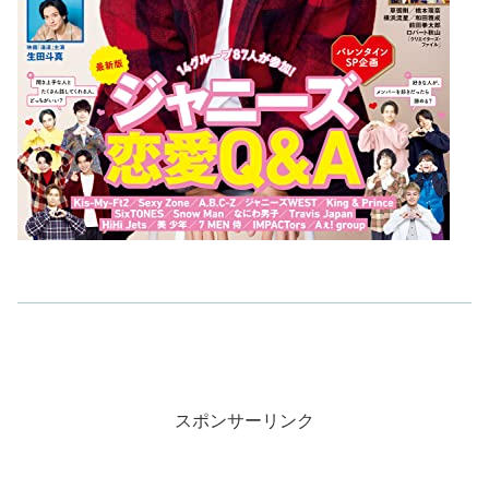
スポンサーリンク