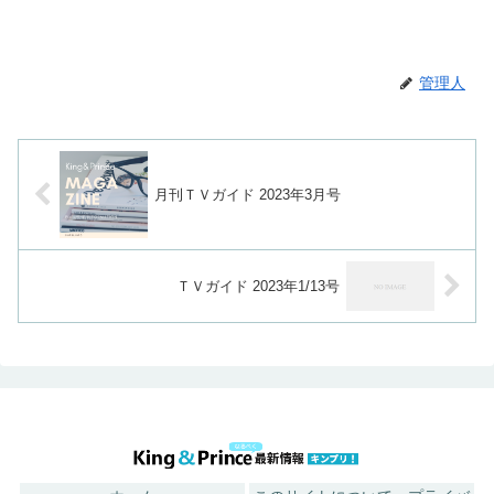
管理人
月刊ＴＶガイド 2023年3月号
ＴＶガイド 2023年1/13号