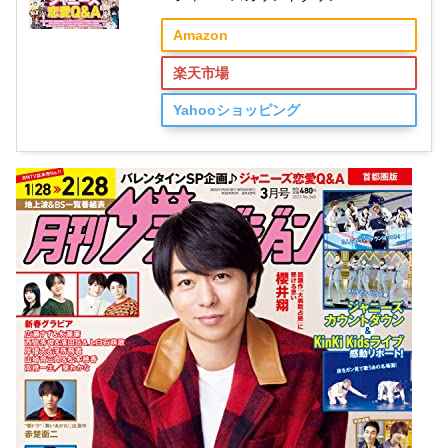
Amazon
楽天市場
Yahooショッピング