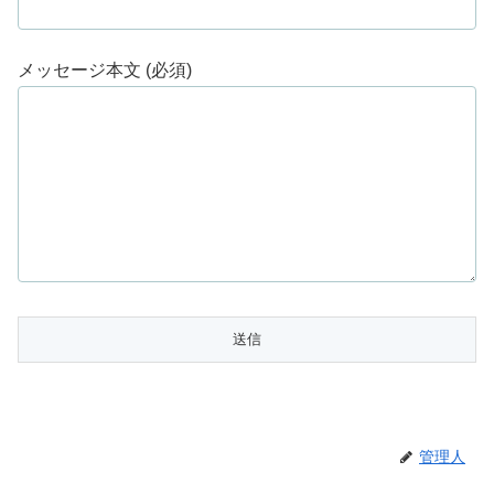
メッセージ本文 (必須)
管理人