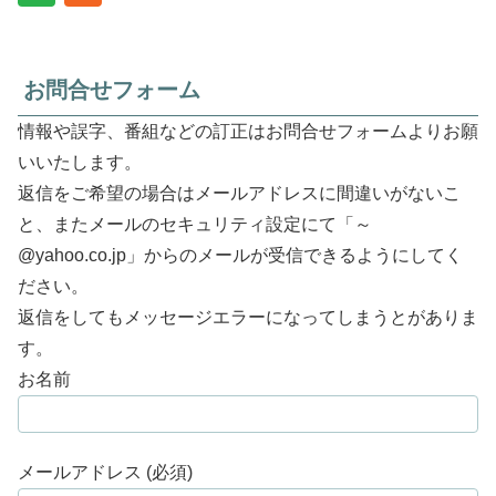
お問合せフォーム
情報や誤字、番組などの訂正はお問合せフォームよりお願
いいたします。
返信をご希望の場合はメールアドレスに間違いがないこ
と、またメールのセキュリティ設定にて「～
@yahoo.co.jp」からのメールが受信できるようにしてく
ださい。
返信をしてもメッセージエラーになってしまうとがありま
す。
お名前
メールアドレス (必須)