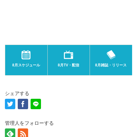
8月スケジュール
8月TV・配信
8月雑誌・リリース
シェアする
管理人をフォローする