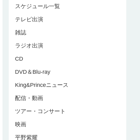
スケジュール一覧
テレビ出演
雑誌
ラジオ出演
CD
DVD＆Blu-ray
King&Princeニュース
配信・動画
ツアー・コンサート
映画
平野紫耀