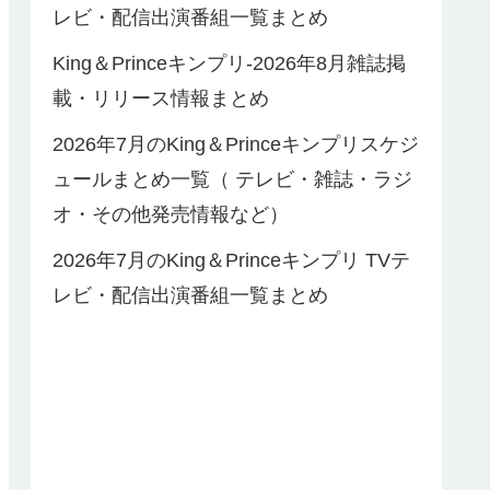
レビ・配信出演番組一覧まとめ
King＆Princeキンプリ-2026年8月雑誌掲
載・リリース情報まとめ
2026年7月のKing＆Princeキンプリスケジ
ュールまとめ一覧（ テレビ・雑誌・ラジ
オ・その他発売情報など）
2026年7月のKing＆Princeキンプリ TVテ
レビ・配信出演番組一覧まとめ