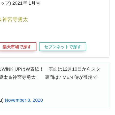
ップ) 2021年 1月号
＆神宮寺勇太
楽天市場で探す
セブンネットで探す
号のWiNK UPはW表紙！ 表面は12月10日からスタ
岸優太＆神宮寺勇太！ 裏面は7 MEN 侍が登場で
u)
November 8, 2020