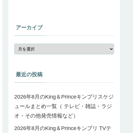
アーカイブ
最近の投稿
2026年8月のKing＆Princeキンプリスケジ
ュールまとめ一覧（ テレビ・雑誌・ラジ
オ・その他発売情報など）
2026年8月のKing＆Princeキンプリ TVテ