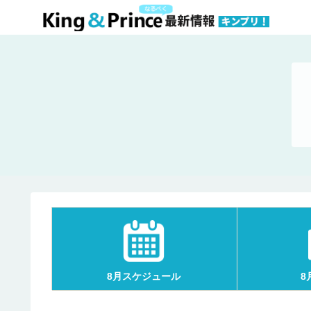
8月スケジュール
8