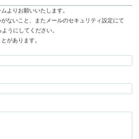
ームよりお願いいたします。
いがないこと、またメールのセキュリティ設定にて
できるようにしてください。
うとがあります。