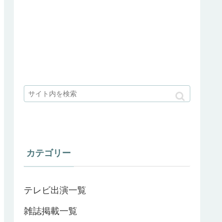
カテゴリー
テレビ出演一覧
雑誌掲載一覧