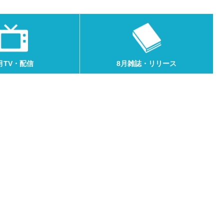
月TV・配信
8月雑誌・リリース