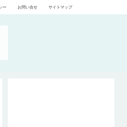
シー
お問い合せ
サイトマップ