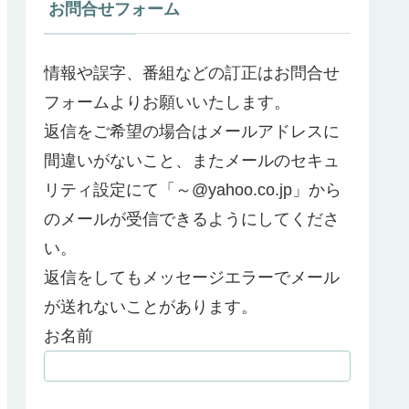
お問合せフォーム
情報や誤字、番組などの訂正はお問合せ
フォームよりお願いいたします。
返信をご希望の場合はメールアドレスに
間違いがないこと、またメールのセキュ
リティ設定にて「～@yahoo.co.jp」から
のメールが受信できるようにしてくださ
い。
返信をしてもメッセージエラーでメール
が送れないことがあります。
お名前