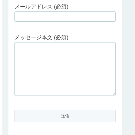
メールアドレス (必須)
メッセージ本文 (必須)