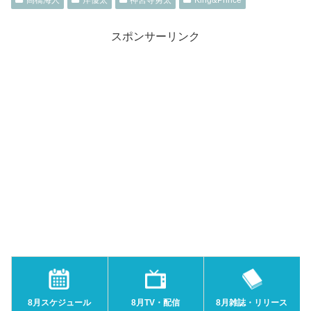
スポンサーリンク
8月スケジュール
8月TV・配信
8月雑誌・リリース