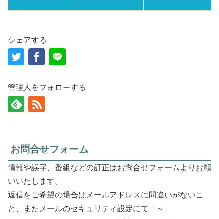
シェアする
管理人をフォローする
お問合せフォーム
情報や誤字、番組などの訂正はお問合せフォームよりお願
いいたします。
返信をご希望の場合はメールアドレスに間違いがないこ
と、またメールのセキュリティ設定にて「～