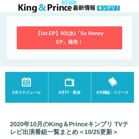
【1st EP】9/2(水)「So Honey
EP」発売！
8月スケジュール
8月TV・配信
8月雑誌・リリース
2020年10月のKing＆Princeキンプリ TVテ
レビ出演番組一覧まとめ＜10/25更新＞