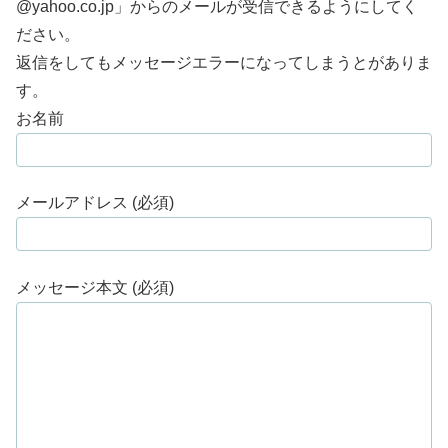
@yahoo.co.jp」からのメールが受信できるようにしてく
ださい。
返信をしてもメッセージエラーになってしまうとがありま
す。
お名前
メールアドレス (必須)
メッセージ本文 (必須)