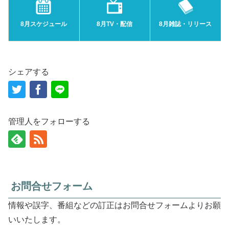
8月スケジュール
8月TV・配信
8月雑誌・リリース
シェアする
管理人をフォローする
お問合せフォーム
情報や誤字、番組などの訂正はお問合せフォームよりお願
いいたします。