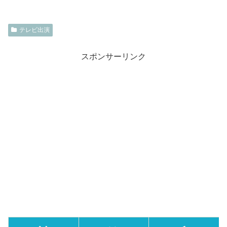
テレビ出演
スポンサーリンク