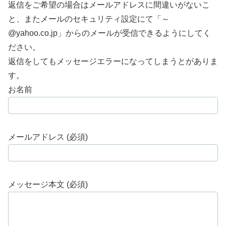
返信をご希望の場合はメールアドレスに間違いがないこ
と、またメールのセキュリティ設定にて「～
@yahoo.co.jp」からのメールが受信できるようにしてく
ださい。
返信をしてもメッセージエラーになってしまうとがありま
す。
お名前
メールアドレス (必須)
メッセージ本文 (必須)