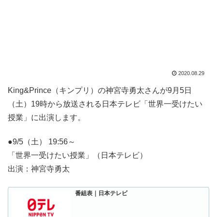
2020.08.29
King&Prince（キンプリ）の神宮寺勇太さんが9月5日
（土）19時から放送される日本テレビ「世界一受けたい
授業」に出演します。
●9/5（土） 19:56～
「世界一受けたい授業」（日本テレビ）
出演：神宮寺勇太
番組表｜日本テレビ