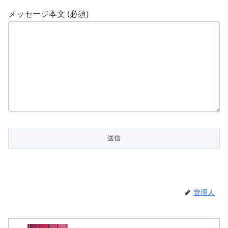
メッセージ本文 (必須)
管理人