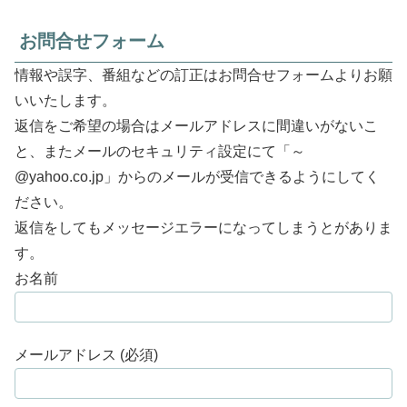
お問合せフォーム
情報や誤字、番組などの訂正はお問合せフォームよりお願
いいたします。
返信をご希望の場合はメールアドレスに間違いがないこ
と、またメールのセキュリティ設定にて「～
@yahoo.co.jp」からのメールが受信できるようにしてく
ださい。
返信をしてもメッセージエラーになってしまうとがありま
す。
お名前
メールアドレス (必須)