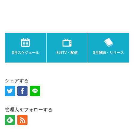
8月スケジュール
8月TV・配信
8月雑誌・リリース
シェアする
管理人をフォローする