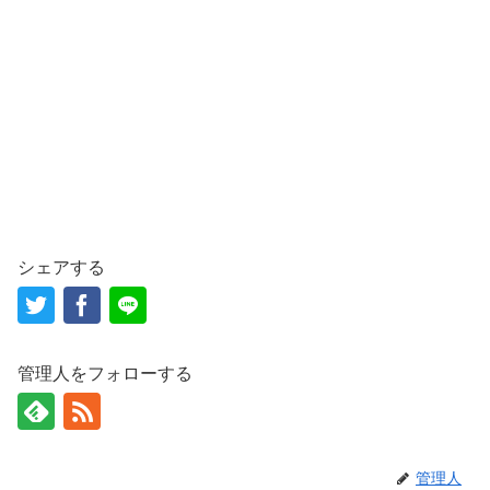
シェアする
管理人をフォローする
管理人