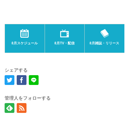
8月スケジュール
8月TV・配信
8月雑誌・リリース
シェアする
管理人をフォローする