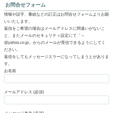
お問合せフォーム
情報や誤字、番組などの訂正はお問合せフォームよりお願
いいたします。
返信をご希望の場合はメールアドレスに間違いがないこ
と、またメールのセキュリティ設定にて「～
@yahoo.co.jp」からのメールが受信できるようにしてく
ださい。
返信をしてもメッセージエラーになってしまうとがありま
す。
お名前
メールアドレス (必須)