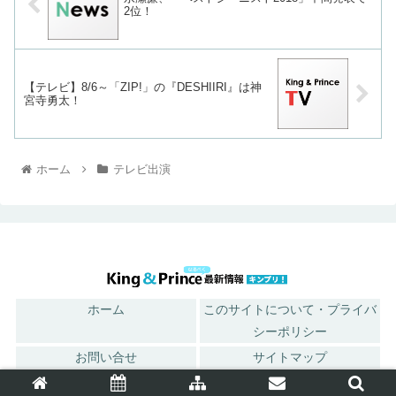
2位！
【テレビ】8/6～「ZIP!」の『DESHIIRI』は神
宮寺勇太！
ホーム
テレビ出演
ホーム
このサイトについて・プライバ
シーポリシー
お問い合せ
サイトマップ
© 2018 King ＆ Princeなるべく最新情報キンプリ！.