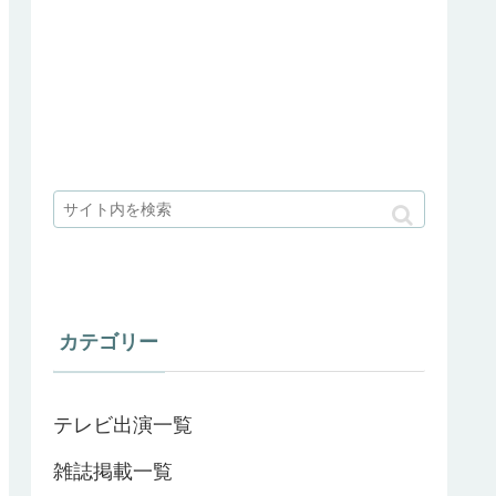
カテゴリー
テレビ出演一覧
雑誌掲載一覧