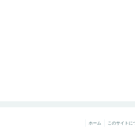
ホーム
このサイトに