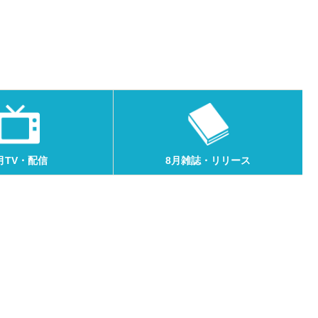
月TV・配信
8月雑誌・リリース