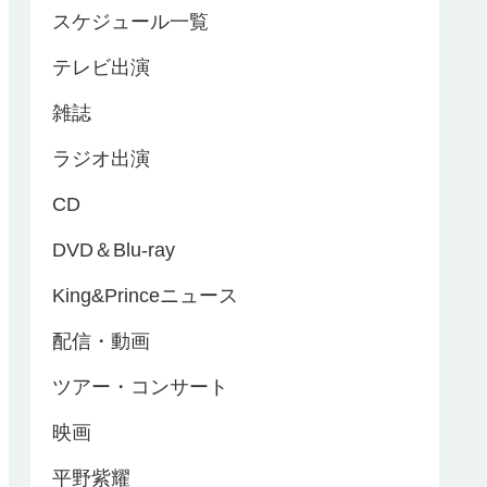
スケジュール一覧
テレビ出演
雑誌
ラジオ出演
CD
DVD＆Blu-ray
King&Princeニュース
配信・動画
ツアー・コンサート
映画
平野紫耀