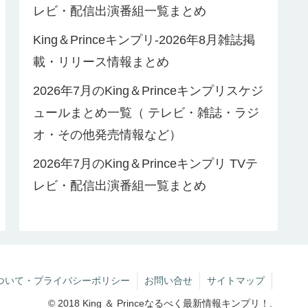
レビ・配信出演番組一覧まとめ
King＆Princeキンプリ-2026年8月雑誌掲
載・リリース情報まとめ
2026年7月のKing＆Princeキンプリスケジ
ュールまとめ一覧（ テレビ・雑誌・ラジ
オ・その他発売情報など）
2026年7月のKing＆Princeキンプリ TVテ
レビ・配信出演番組一覧まとめ
ついて・プライバシーポリシー
お問い合せ
サイトマップ
© 2018 King ＆ Princeなるべく最新情報キンプリ！.