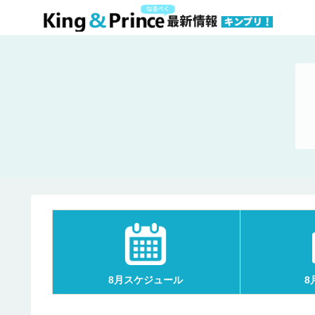
8月スケジュール
8