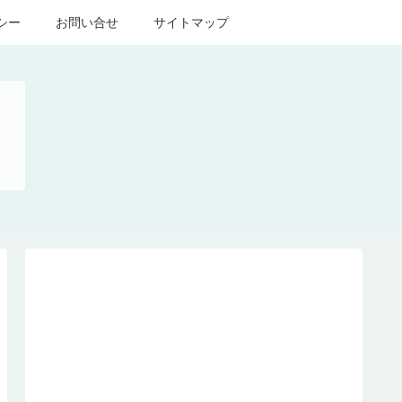
シー
お問い合せ
サイトマップ