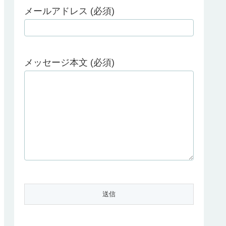
メールアドレス (必須)
メッセージ本文 (必須)