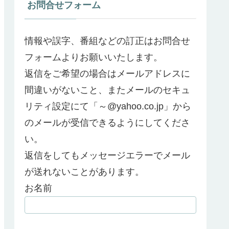
お問合せフォーム
情報や誤字、番組などの訂正はお問合せ
フォームよりお願いいたします。
返信をご希望の場合はメールアドレスに
間違いがないこと、またメールのセキュ
リティ設定にて「～@yahoo.co.jp」から
のメールが受信できるようにしてくださ
い。
返信をしてもメッセージエラーでメール
が送れないことがあります。
お名前