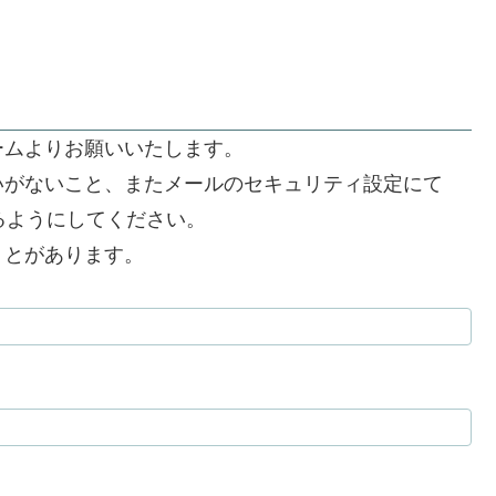
ームよりお願いいたします。
いがないこと、またメールのセキュリティ設定にて
できるようにしてください。
うとがあります。