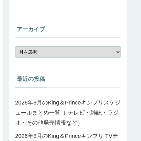
アーカイブ
最近の投稿
2026年8月のKing＆Princeキンプリスケジ
ュールまとめ一覧（ テレビ・雑誌・ラジ
オ・その他発売情報など）
2026年8月のKing＆Princeキンプリ TVテ