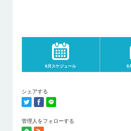
8月スケジュール
8
シェアする
管理人をフォローする