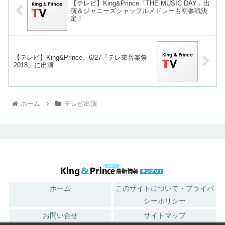
【テレビ】King&Prince「THE MUSIC DAY」出
演＆ジャニーズシャッフルメドレーも初参戦決
定！
【テレビ】King&Prince、6/27「テレ東音楽祭
2018」に出演
ホーム
テレビ出演
ホーム
このサイトについて・プライバ
シーポリシー
お問い合せ
サイトマップ