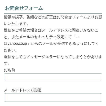
お問合せフォーム
情報や誤字、番組などの訂正はお問合せフォームよりお願
いいたします。
返信をご希望の場合はメールアドレスに間違いがないこ
と、またメールのセキュリティ設定にて「～
@yahoo.co.jp」からのメールが受信できるようにしてく
ださい。
返信をしてもメッセージエラーになってしまうとがありま
す。
お名前
メールアドレス (必須)