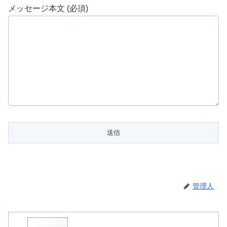
メッセージ本文 (必須)
管理人