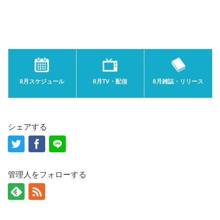
8月スケジュール
8月TV・配信
8月雑誌・リリース
シェアする
管理人をフォローする