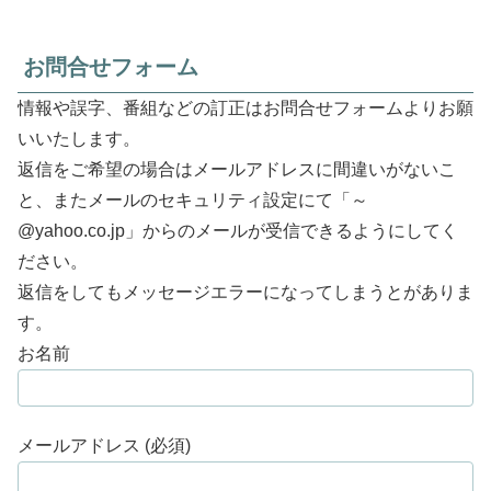
お問合せフォーム
情報や誤字、番組などの訂正はお問合せフォームよりお願
いいたします。
返信をご希望の場合はメールアドレスに間違いがないこ
と、またメールのセキュリティ設定にて「～
@yahoo.co.jp」からのメールが受信できるようにしてく
ださい。
返信をしてもメッセージエラーになってしまうとがありま
す。
お名前
メールアドレス (必須)