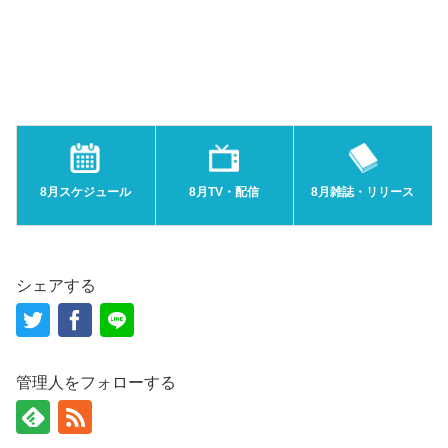
8月スケジュール
8月TV・配信
8月雑誌・リリース
シェアする
管理人をフォローする