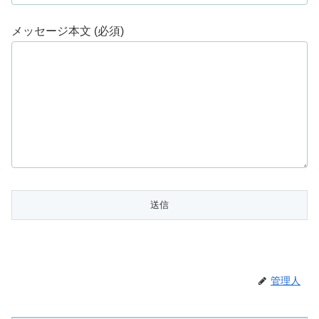
メッセージ本文 (必須)
管理人