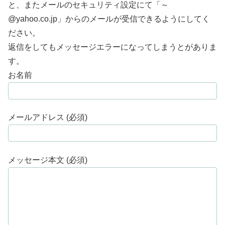
と、またメールのセキュリティ設定にて「～
@yahoo.co.jp」からのメールが受信できるようにしてく
ださい。
返信をしてもメッセージエラーになってしまうとがありま
す。
お名前
メールアドレス (必須)
メッセージ本文 (必須)