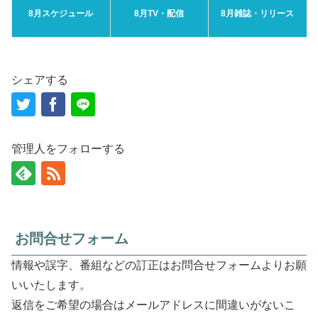
8月スケジュール
8月TV・配信
8月雑誌・リリース
シェアする
管理人をフォローする
お問合せフォーム
情報や誤字、番組などの訂正はお問合せフォームよりお願
いいたします。
返信をご希望の場合はメールアドレスに間違いがないこ