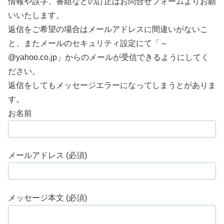
情報や誤字、番組などの訂正はお問合せフォームよりお願
いいたします。
返信をご希望の場合はメールアドレスに間違いがないこ
と、またメールのセキュリティ設定にて「～
@yahoo.co.jp」からのメールが受信できるようにしてく
ださい。
返信をしてもメッセージエラーになってしまうとがありま
す。
お名前
メールアドレス (必須)
メッセージ本文 (必須)