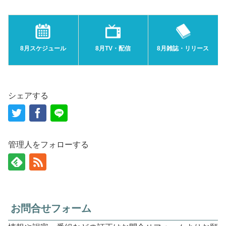
8月スケジュール
8月TV・配信
8月雑誌・リリース
シェアする
管理人をフォローする
お問合せフォーム