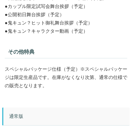
●カップル限定試写会舞台挨拶（予定）
●公開初日舞台挨拶（予定）
●鬼キュン？ヒット御礼舞台挨拶（予定）
●鬼キュン？キャラクター動画（予定）
その他特典
スペシャルパッケージ仕様（予定）※スペシャルパッケー
ジは限定生産品です。在庫がなくなり次第、通常の仕様で
の販売となります。
通常版