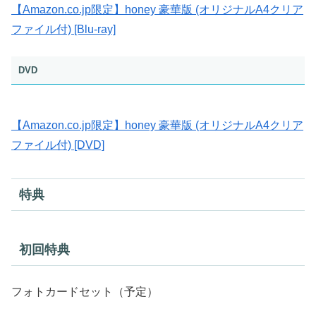
【Amazon.co.jp限定】honey 豪華版 (オリジナルA4クリア
ファイル付) [Blu-ray]
DVD
【Amazon.co.jp限定】honey 豪華版 (オリジナルA4クリア
ファイル付) [DVD]
特典
初回特典
フォトカードセット（予定）