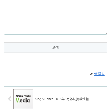
管理人
King＆Prince-2018年6月雑誌掲載情報