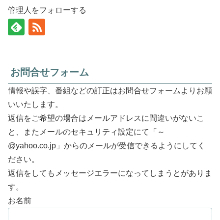
管理人をフォローする
お問合せフォーム
情報や誤字、番組などの訂正はお問合せフォームよりお願
いいたします。
返信をご希望の場合はメールアドレスに間違いがないこ
と、またメールのセキュリティ設定にて「～
@yahoo.co.jp」からのメールが受信できるようにしてく
ださい。
返信をしてもメッセージエラーになってしまうとがありま
す。
お名前