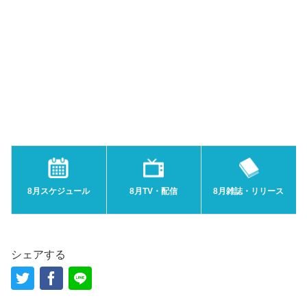
8月スケジュール
8月TV・配信
8月雑誌・リリース
シェアする