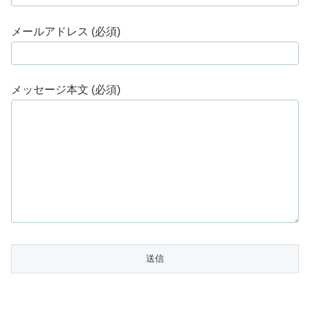
メールアドレス (必須)
メッセージ本文 (必須)