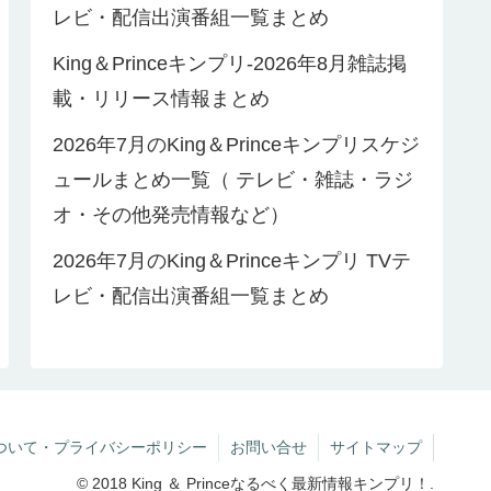
レビ・配信出演番組一覧まとめ
King＆Princeキンプリ-2026年8月雑誌掲
載・リリース情報まとめ
2026年7月のKing＆Princeキンプリスケジ
ュールまとめ一覧（ テレビ・雑誌・ラジ
オ・その他発売情報など）
2026年7月のKing＆Princeキンプリ TVテ
レビ・配信出演番組一覧まとめ
ついて・プライバシーポリシー
お問い合せ
サイトマップ
© 2018 King ＆ Princeなるべく最新情報キンプリ！.