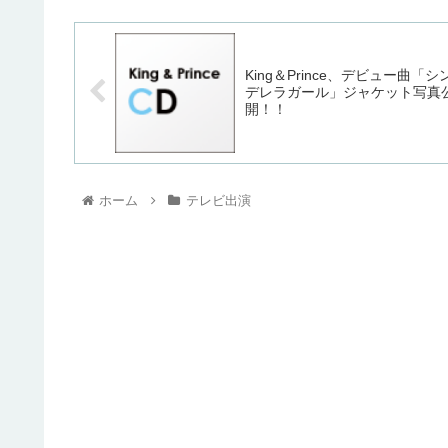
King＆Prince、デビュー曲「シ
デレラガール」ジャケット写真
開！！
ホーム
テレビ出演