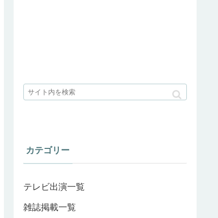
カテゴリー
テレビ出演一覧
雑誌掲載一覧