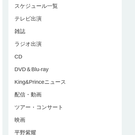
スケジュール一覧
テレビ出演
雑誌
ラジオ出演
CD
DVD＆Blu-ray
King&Princeニュース
配信・動画
ツアー・コンサート
映画
平野紫耀