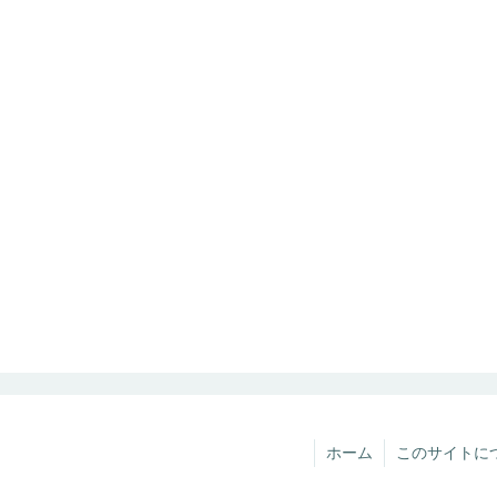
ホーム
このサイトに