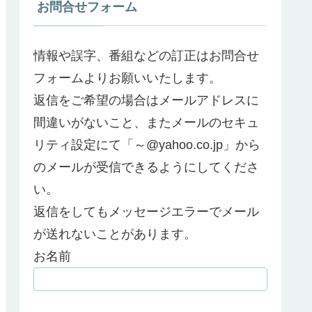
お問合せフォーム
情報や誤字、番組などの訂正はお問合せ
フォームよりお願いいたします。
返信をご希望の場合はメールアドレスに
間違いがないこと、またメールのセキュ
リティ設定にて「～@yahoo.co.jp」から
のメールが受信できるようにしてくださ
い。
返信をしてもメッセージエラーでメール
が送れないことがあります。
お名前