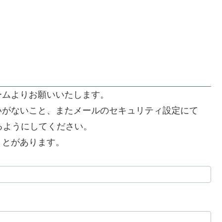
ームよりお願いいたします。
いがないこと、またメールのセキュリティ設定にて
できるようにしてください。
うとがあります。