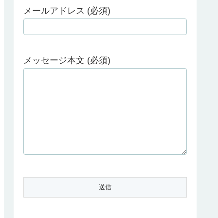
メールアドレス (必須)
メッセージ本文 (必須)