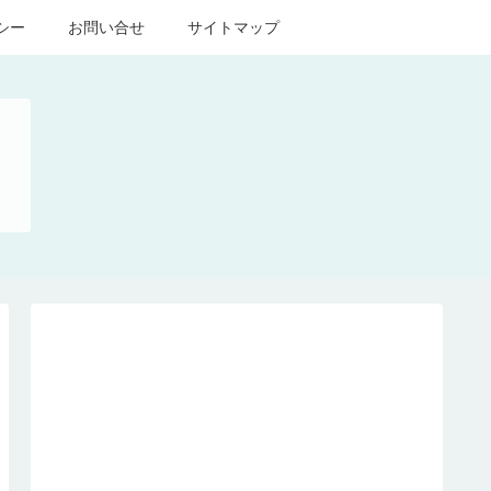
シー
お問い合せ
サイトマップ