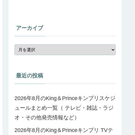
アーカイブ
最近の投稿
2026年8月のKing＆Princeキンプリスケジ
ュールまとめ一覧（ テレビ・雑誌・ラジ
オ・その他発売情報など）
2026年8月のKing＆Princeキンプリ TVテ