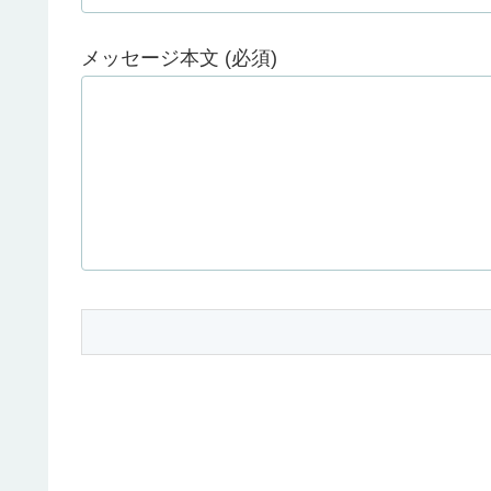
メッセージ本文 (必須)