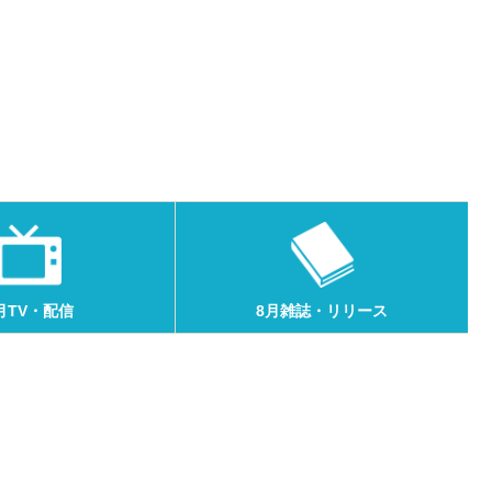
月TV・配信
8月雑誌・リリース