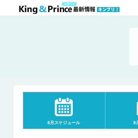
8月スケジュール
8