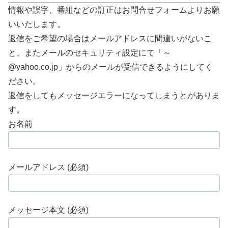
情報や誤字、番組などの訂正はお問合せフォームよりお願
いいたします。
返信をご希望の場合はメールアドレスに間違いがないこ
と、またメールのセキュリティ設定にて「～
@yahoo.co.jp」からのメールが受信できるようにしてく
ださい。
返信をしてもメッセージエラーになってしまうとがありま
す。
お名前
メールアドレス (必須)
メッセージ本文 (必須)