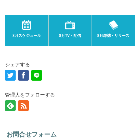
8月スケジュール
8月TV・配信
8月雑誌・リリース
シェアする
管理人をフォローする
お問合せフォーム