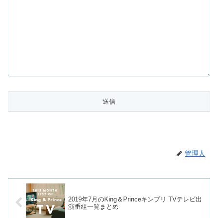
管理人
2019年7月のKing＆Princeキンプリ TVテレビ出
演番組一覧まとめ