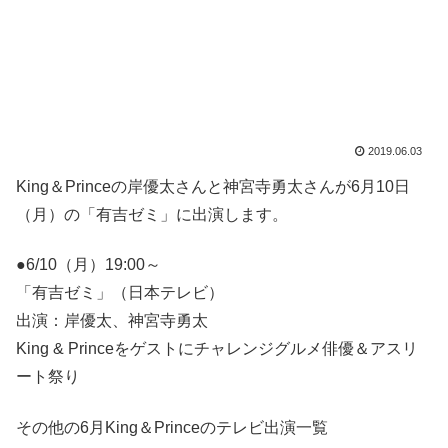
2019.06.03
King＆Princeの岸優太さんと神宮寺勇太さんが6月10日
（月）の「有吉ゼミ」に出演します。
●6/10（月）19:00～
「有吉ゼミ」（日本テレビ）
出演：岸優太、神宮寺勇太
King & Princeをゲストにチャレンジグルメ俳優＆アスリ
ート祭り
その他の6月King＆Princeのテレビ出演一覧