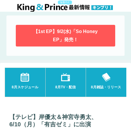
【1st EP】9/2(水)「So Honey
EP」発売！
8月スケジュール
8月TV・配信
8月雑誌・リリース
【テレビ】岸優太＆神宮寺勇太、
6/10（月）「有吉ゼミ」に出演