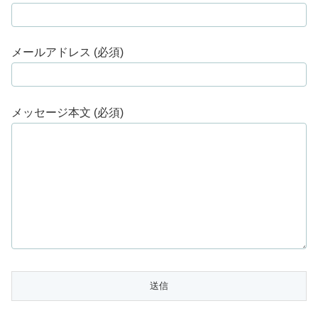
メールアドレス (必須)
メッセージ本文 (必須)