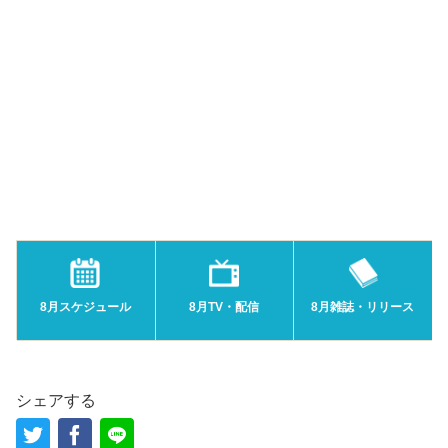
8月スケジュール
8月TV・配信
8月雑誌・リリース
シェアする