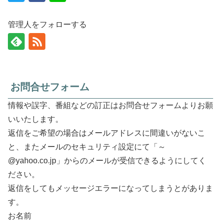
管理人をフォローする
お問合せフォーム
情報や誤字、番組などの訂正はお問合せフォームよりお願
いいたします。
返信をご希望の場合はメールアドレスに間違いがないこ
と、またメールのセキュリティ設定にて「～
@yahoo.co.jp」からのメールが受信できるようにしてく
ださい。
返信をしてもメッセージエラーになってしまうとがありま
す。
お名前