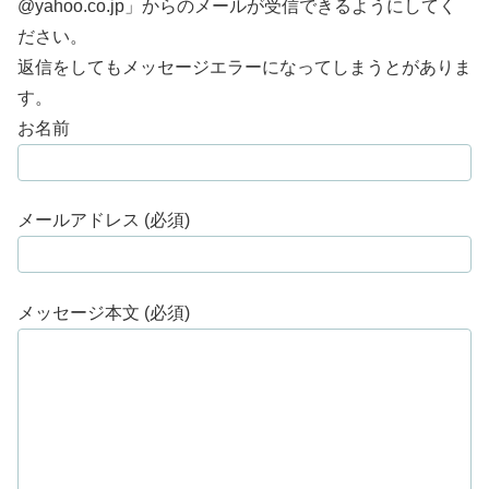
@yahoo.co.jp」からのメールが受信できるようにしてく
ださい。
返信をしてもメッセージエラーになってしまうとがありま
す。
お名前
メールアドレス (必須)
メッセージ本文 (必須)