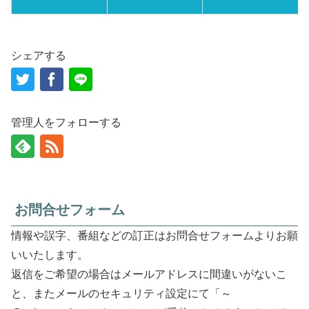
シェアする
管理人をフォローする
お問合せフォーム
情報や誤字、番組などの訂正はお問合せフォームよりお願
いいたします。
返信をご希望の場合はメールアドレスに間違いがないこ
と、またメールのセキュリティ設定にて「～