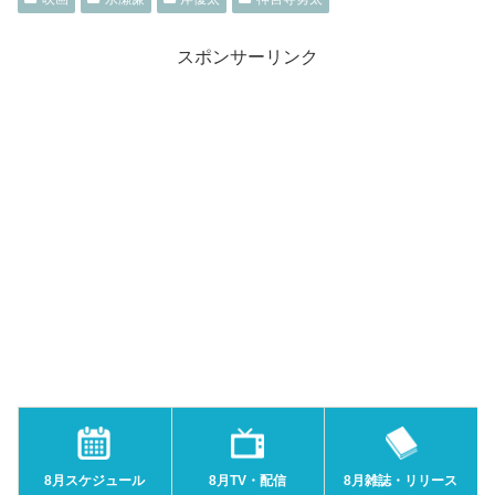
スポンサーリンク
8月スケジュール
8月TV・配信
8月雑誌・リリース