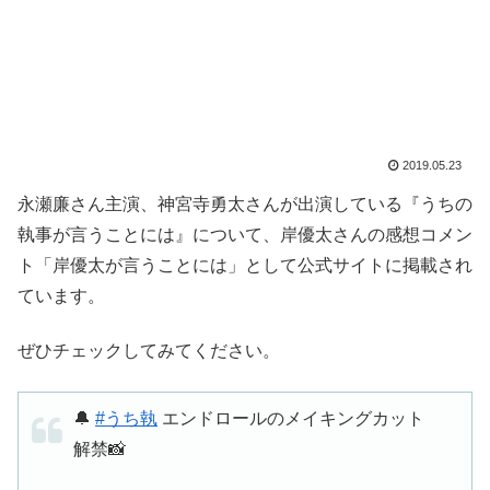
2019.05.23
永瀬廉さん主演、神宮寺勇太さんが出演している『うちの
執事が言うことには』について、岸優太さんの感想コメン
ト「岸優太が言うことには」として公式サイトに掲載され
ています。
ぜひチェックしてみてください。
🔔
#うち執
エンドロールのメイキングカット
解禁📸