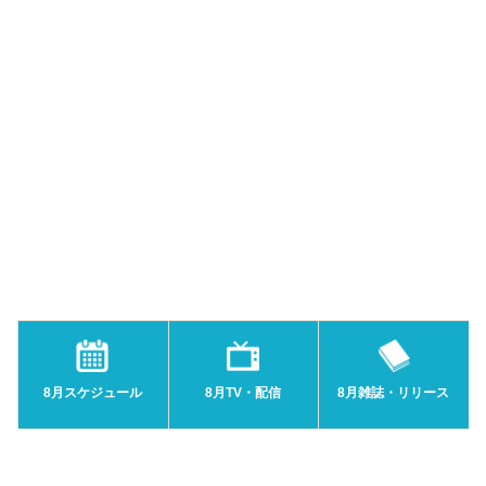
8月スケジュール
8月TV・配信
8月雑誌・リリース