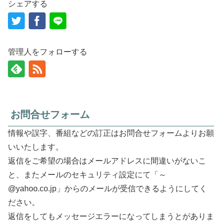
シェアする
管理人をフォローする
お問合せフォーム
情報や誤字、番組などの訂正はお問合せフォームよりお願
いいたします。
返信をご希望の場合はメールアドレスに間違いがないこ
と、またメールのセキュリティ設定にて「～
@yahoo.co.jp」からのメールが受信できるようにしてく
ださい。
返信をしてもメッセージエラーになってしまうとがありま