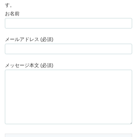
す。
お名前
メールアドレス (必須)
メッセージ本文 (必須)