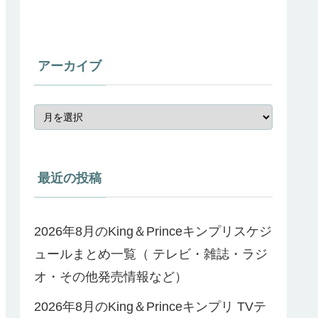
アーカイブ
最近の投稿
2026年8月のKing＆Princeキンプリスケジ
ュールまとめ一覧（ テレビ・雑誌・ラジ
オ・その他発売情報など）
2026年8月のKing＆Princeキンプリ TVテ