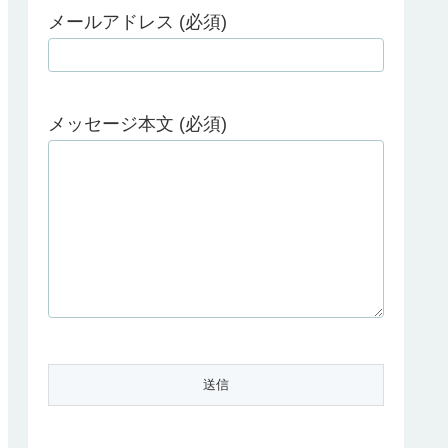
メールアドレス (必須)
メッセージ本文 (必須)