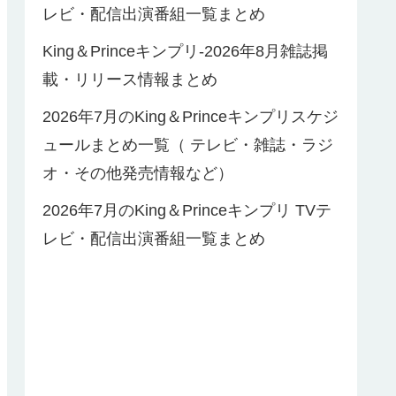
レビ・配信出演番組一覧まとめ
King＆Princeキンプリ-2026年8月雑誌掲
載・リリース情報まとめ
2026年7月のKing＆Princeキンプリスケジ
ュールまとめ一覧（ テレビ・雑誌・ラジ
オ・その他発売情報など）
2026年7月のKing＆Princeキンプリ TVテ
レビ・配信出演番組一覧まとめ