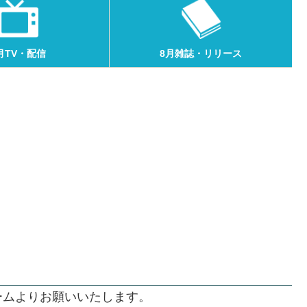
月TV・配信
8月雑誌・リリース
ームよりお願いいたします。