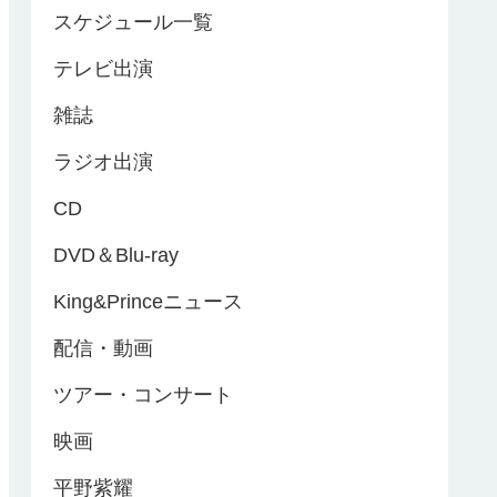
スケジュール一覧
テレビ出演
雑誌
ラジオ出演
CD
DVD＆Blu-ray
King&Princeニュース
配信・動画
ツアー・コンサート
映画
平野紫耀