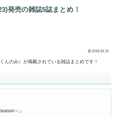
3/23)発売の雑誌5誌まとめ！
2018.03.23
iは平野紫耀くんのみ）が掲載されている雑誌まとめです！
eason～』