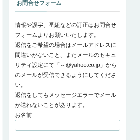
お問合せフォーム
情報や誤字、番組などの訂正はお問合せ
フォームよりお願いいたします。
返信をご希望の場合はメールアドレスに
間違いがないこと、またメールのセキュ
リティ設定にて「～@yahoo.co.jp」から
のメールが受信できるようにしてくださ
い。
返信をしてもメッセージエラーでメール
が送れないことがあります。
お名前