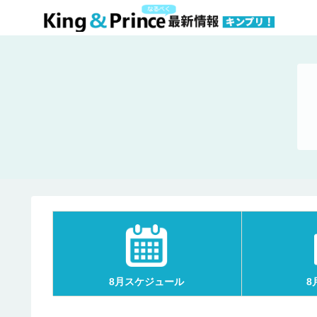
8月スケジュール
8