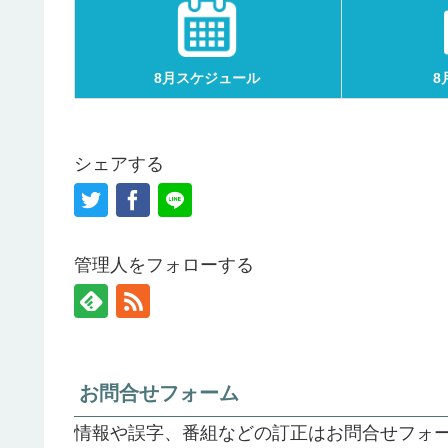
8月スケジュール
8
シェアする
管理人をフォローする
お問合せフォーム
情報や誤字、番組などの訂正はお問合せフォ