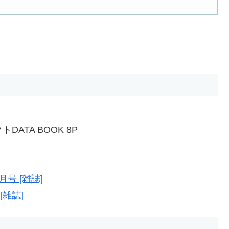
DATA BOOK 8P
 月号 [雑誌]
[雑誌]