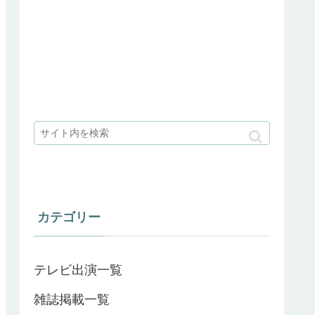
カテゴリー
テレビ出演一覧
雑誌掲載一覧