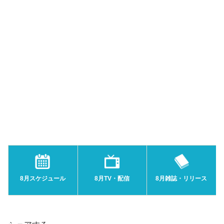
8月スケジュール
8月TV・配信
8月雑誌・リリース