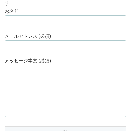
す。
お名前
メールアドレス (必須)
メッセージ本文 (必須)