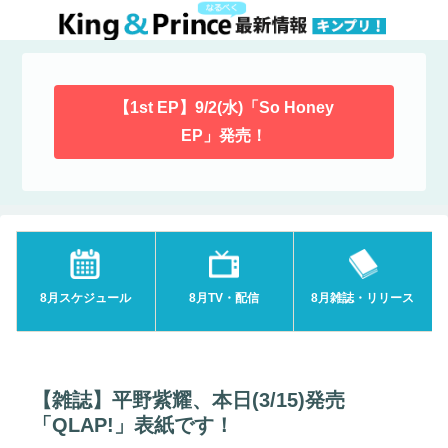
【1st EP】9/2(水)「So Honey
EP」発売！
8月スケジュール
8月TV・配信
8月雑誌・リリース
【雑誌】平野紫耀、本日(3/15)発売
「QLAP!」表紙です！