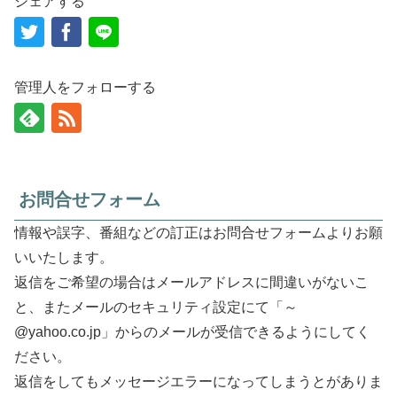
シェアする
管理人をフォローする
お問合せフォーム
情報や誤字、番組などの訂正はお問合せフォームよりお願
いいたします。
返信をご希望の場合はメールアドレスに間違いがないこ
と、またメールのセキュリティ設定にて「～
@yahoo.co.jp」からのメールが受信できるようにしてく
ださい。
返信をしてもメッセージエラーになってしまうとがありま