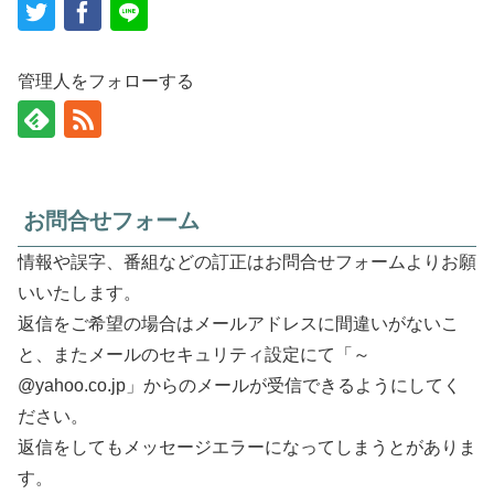
管理人をフォローする
お問合せフォーム
情報や誤字、番組などの訂正はお問合せフォームよりお願
いいたします。
返信をご希望の場合はメールアドレスに間違いがないこ
と、またメールのセキュリティ設定にて「～
@yahoo.co.jp」からのメールが受信できるようにしてく
ださい。
返信をしてもメッセージエラーになってしまうとがありま
す。