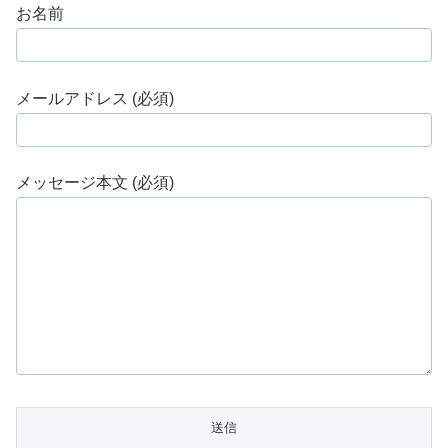
お名前
メールアドレス (必須)
メッセージ本文 (必須)