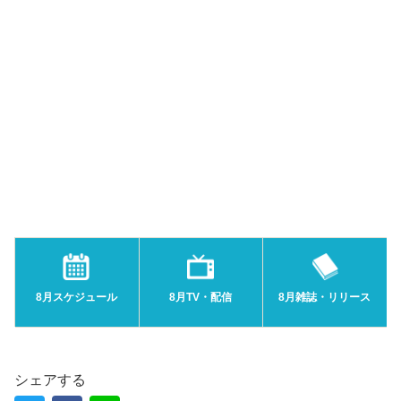
8月スケジュール
8月TV・配信
8月雑誌・リリース
シェアする