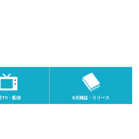
月TV・配信
8月雑誌・リリース