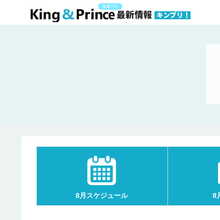
8月スケジュール
8