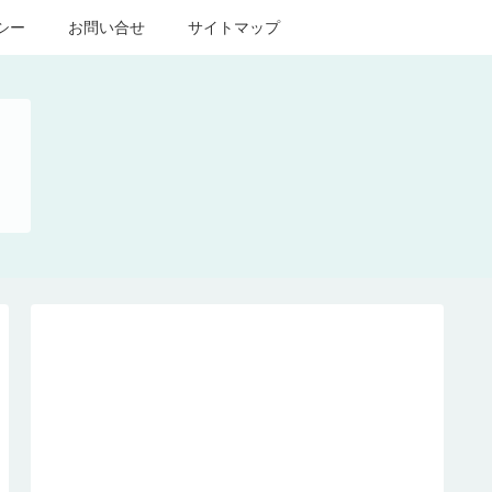
シー
お問い合せ
サイトマップ