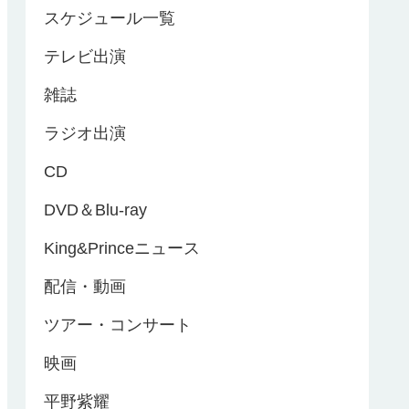
スケジュール一覧
テレビ出演
雑誌
ラジオ出演
CD
DVD＆Blu-ray
King&Princeニュース
配信・動画
ツアー・コンサート
映画
平野紫耀