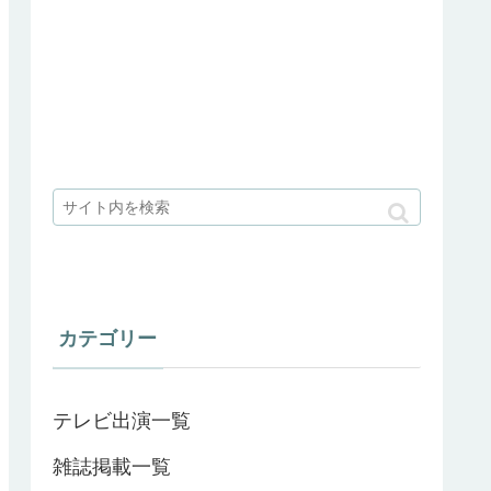
カテゴリー
テレビ出演一覧
雑誌掲載一覧