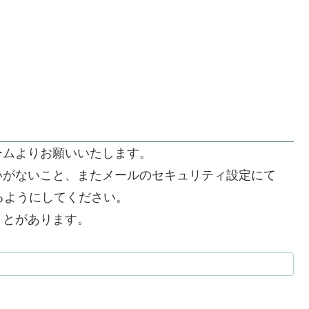
ームよりお願いいたします。
いがないこと、またメールのセキュリティ設定にて
できるようにしてください。
うとがあります。