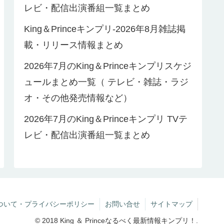
レビ・配信出演番組一覧まとめ
King＆Princeキンプリ-2026年8月雑誌掲
載・リリース情報まとめ
2026年7月のKing＆Princeキンプリスケジ
ュールまとめ一覧（ テレビ・雑誌・ラジ
オ・その他発売情報など）
2026年7月のKing＆Princeキンプリ TVテ
レビ・配信出演番組一覧まとめ
ついて・プライバシーポリシー
お問い合せ
サイトマップ
© 2018 King ＆ Princeなるべく最新情報キンプリ！.