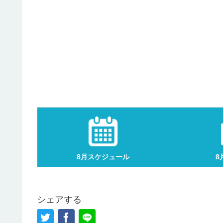
8月スケジュール
8
シェアする