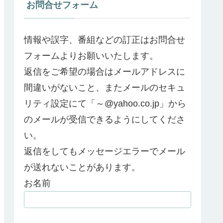
お問合せフォーム
情報や誤字、番組などの訂正はお問合せ
フォームよりお願いいたします。
返信をご希望の場合はメールアドレスに
間違いがないこと、またメールのセキュ
リティ設定にて「～@yahoo.co.jp」から
のメールが受信できるようにしてくださ
い。
返信をしてもメッセージエラーでメール
が送れないことがあります。
お名前