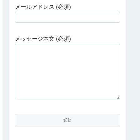
メールアドレス (必須)
メッセージ本文 (必須)