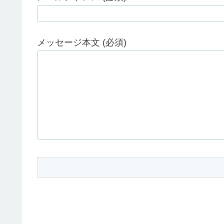
メッセージ本文 (必須)