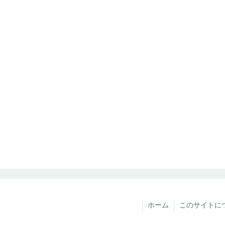
ホーム
このサイトに