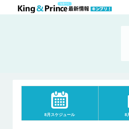
8月スケジュール
8