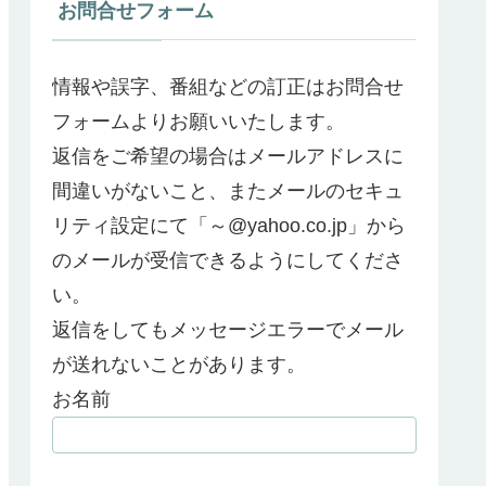
お問合せフォーム
情報や誤字、番組などの訂正はお問合せ
フォームよりお願いいたします。
返信をご希望の場合はメールアドレスに
間違いがないこと、またメールのセキュ
リティ設定にて「～@yahoo.co.jp」から
のメールが受信できるようにしてくださ
い。
返信をしてもメッセージエラーでメール
が送れないことがあります。
お名前