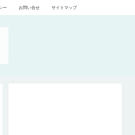
シー
お問い合せ
サイトマップ