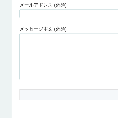
メールアドレス (必須)
メッセージ本文 (必須)