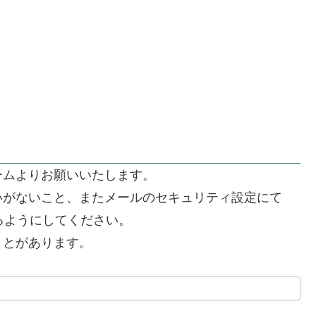
ームよりお願いいたします。
いがないこと、またメールのセキュリティ設定にて
できるようにしてください。
うとがあります。