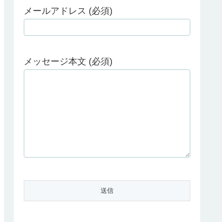
メールアドレス (必須)
メッセージ本文 (必須)