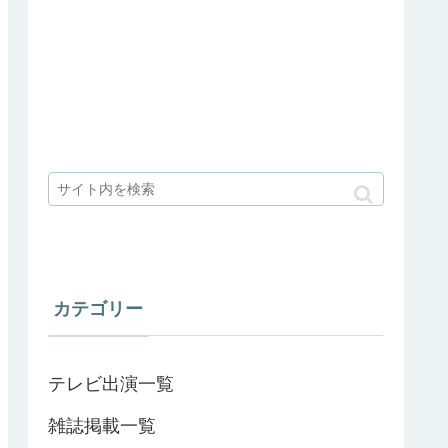
カテゴリー
テレビ出演一覧
雑誌掲載一覧