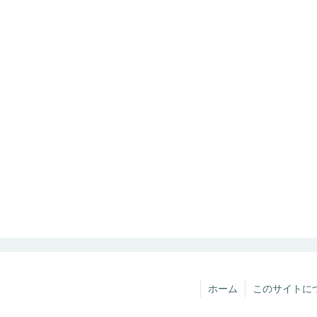
ホーム
このサイトに