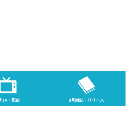
月TV・配信
8月雑誌・リリース