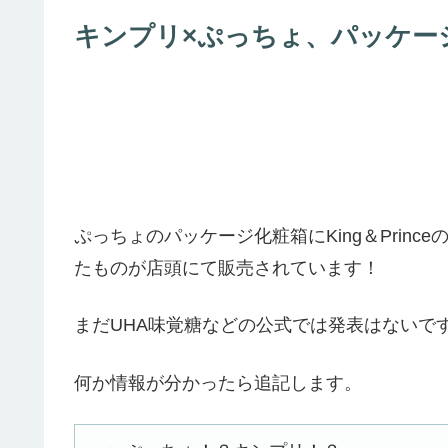
キンプリ×ぷっちょ、パッケージ化
ぷっちょのパッケージ化粧箱にKing＆Prince
たものが店頭にて販売されています！
まだUHA味覚糖などの公式では発表はないで
何か情報が分かったら追記します。