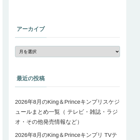
アーカイブ
最近の投稿
2026年8月のKing＆Princeキンプリスケジ
ュールまとめ一覧（ テレビ・雑誌・ラジ
オ・その他発売情報など）
2026年8月のKing＆Princeキンプリ TVテ