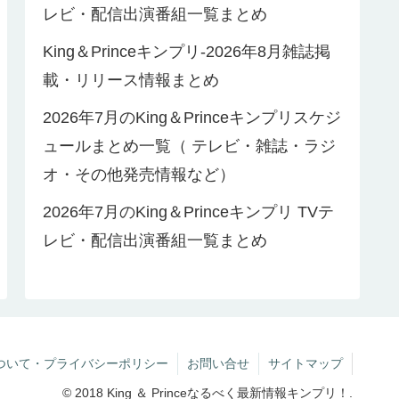
レビ・配信出演番組一覧まとめ
King＆Princeキンプリ-2026年8月雑誌掲
載・リリース情報まとめ
2026年7月のKing＆Princeキンプリスケジ
ュールまとめ一覧（ テレビ・雑誌・ラジ
オ・その他発売情報など）
2026年7月のKing＆Princeキンプリ TVテ
レビ・配信出演番組一覧まとめ
ついて・プライバシーポリシー
お問い合せ
サイトマップ
© 2018 King ＆ Princeなるべく最新情報キンプリ！.