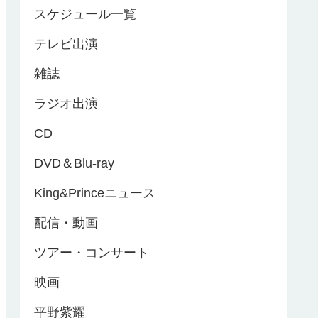
スケジュール一覧
テレビ出演
雑誌
ラジオ出演
CD
DVD＆Blu-ray
King&Princeニュース
配信・動画
ツアー・コンサート
映画
平野紫耀