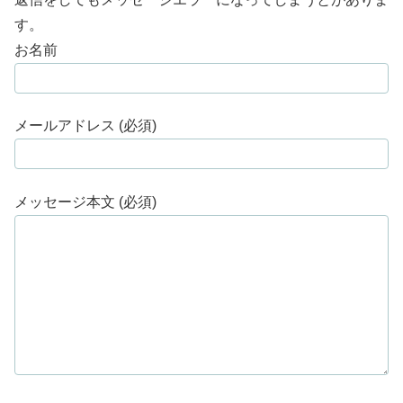
す。
お名前
メールアドレス (必須)
メッセージ本文 (必須)