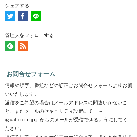
シェアする
管理人をフォローする
お問合せフォーム
情報や誤字、番組などの訂正はお問合せフォームよりお願
いいたします。
返信をご希望の場合はメールアドレスに間違いがないこ
と、またメールのセキュリティ設定にて「～
@yahoo.co.jp」からのメールが受信できるようにしてく
ださい。
返信をしてもメッセージエラーになってしまうとがありま