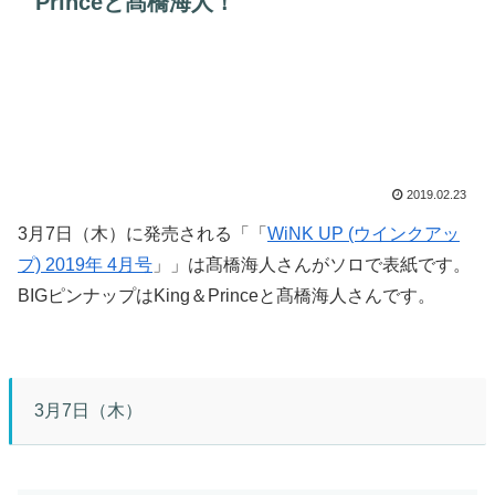
Princeと髙橋海人！
2019.02.23
3月7日（木）に発売される「「
WiNK UP (ウインクアッ
プ) 2019年 4月号
」」は髙橋海人さんがソロで表紙です。
BIGピンナップはKing＆Princeと髙橋海人さんです。
3月7日（木）