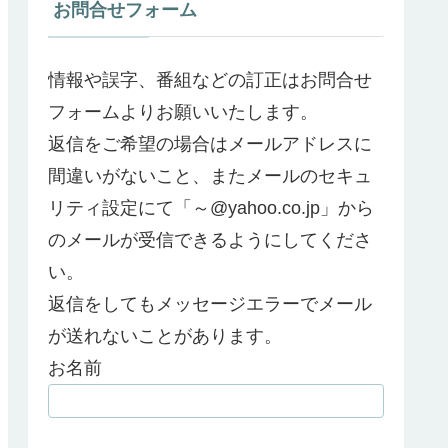
お問合せフォーム
情報や誤字、番組などの訂正はお問合せ
フォームよりお願いいたします。
返信をご希望の場合はメールアドレスに
間違いがないこと、またメールのセキュ
リティ設定にて「～@yahoo.co.jp」から
のメールが受信できるようにしてくださ
い。
返信をしてもメッセージエラーでメール
が送れないことがあります。
お名前