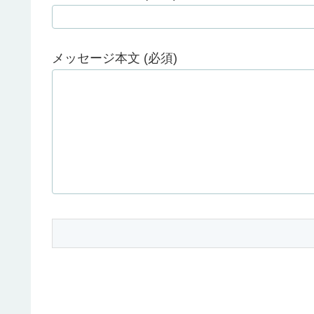
メッセージ本文 (必須)