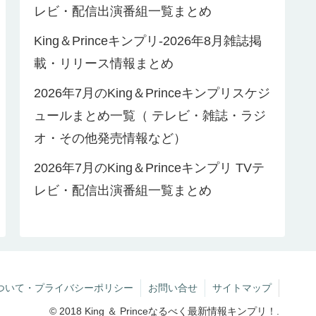
レビ・配信出演番組一覧まとめ
King＆Princeキンプリ-2026年8月雑誌掲
載・リリース情報まとめ
2026年7月のKing＆Princeキンプリスケジ
ュールまとめ一覧（ テレビ・雑誌・ラジ
オ・その他発売情報など）
2026年7月のKing＆Princeキンプリ TVテ
レビ・配信出演番組一覧まとめ
ついて・プライバシーポリシー
お問い合せ
サイトマップ
© 2018 King ＆ Princeなるべく最新情報キンプリ！.