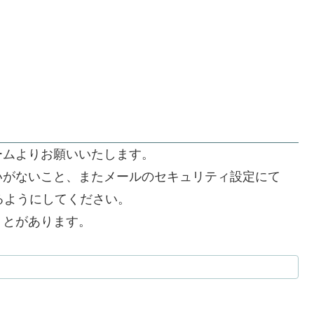
ームよりお願いいたします。
いがないこと、またメールのセキュリティ設定にて
できるようにしてください。
うとがあります。