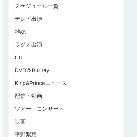
スケジュール一覧
テレビ出演
雑誌
ラジオ出演
CD
DVD＆Blu-ray
King&Princeニュース
配信・動画
ツアー・コンサート
映画
平野紫耀