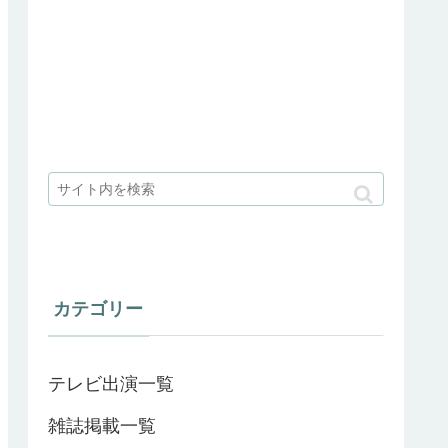
カテゴリー
テレビ出演一覧
雑誌掲載一覧