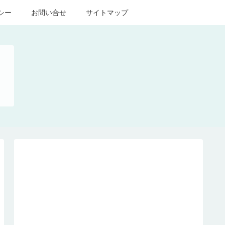
シー
お問い合せ
サイトマップ