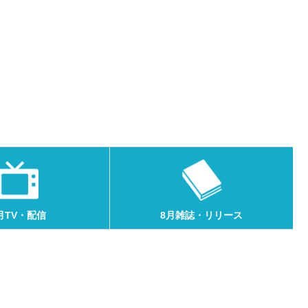
月TV・配信
8月雑誌・リリース