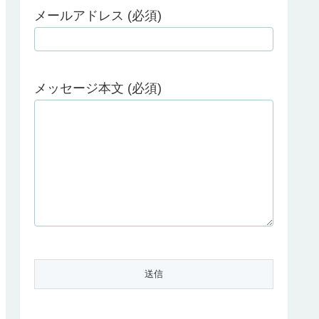
メールアドレス (必須)
メッセージ本文 (必須)