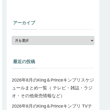
アーカイブ
最近の投稿
2026年8月のKing＆Princeキンプリスケジ
ュールまとめ一覧（ テレビ・雑誌・ラジ
オ・その他発売情報など）
2026年8月のKing＆Princeキンプリ TVテ