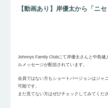
【動画あり】岸優太から「ニセ
Johnnys Family Clubにて岸優太さん
ルメッセージが配信されています。
会員ではない方もショートバージョンはジャニーズ
可能です。
まだ見てない方はぜひチェックしてみてくだ