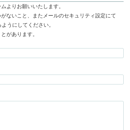
ームよりお願いいたします。
いがないこと、またメールのセキュリティ設定にて
できるようにしてください。
うとがあります。