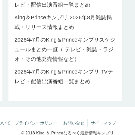
レビ・配信出演番組一覧まとめ
King＆Princeキンプリ-2026年8月雑誌掲
載・リリース情報まとめ
2026年7月のKing＆Princeキンプリスケジ
ュールまとめ一覧（ テレビ・雑誌・ラジ
オ・その他発売情報など）
2026年7月のKing＆Princeキンプリ TVテ
レビ・配信出演番組一覧まとめ
ついて・プライバシーポリシー
お問い合せ
サイトマップ
© 2018 King ＆ Princeなるべく最新情報キンプリ！.