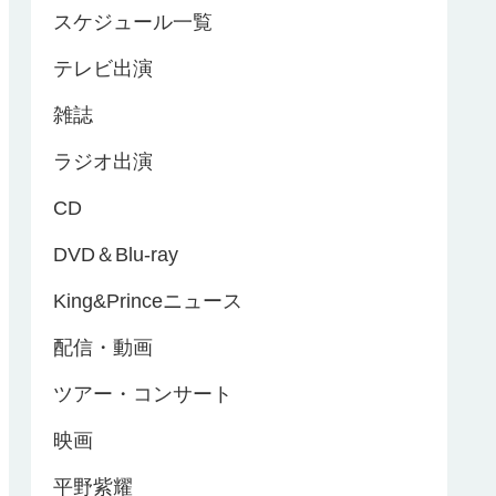
スケジュール一覧
テレビ出演
雑誌
ラジオ出演
CD
DVD＆Blu-ray
King&Princeニュース
配信・動画
ツアー・コンサート
映画
平野紫耀