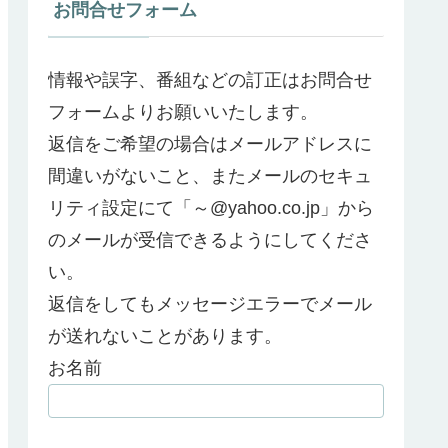
お問合せフォーム
情報や誤字、番組などの訂正はお問合せ
フォームよりお願いいたします。
返信をご希望の場合はメールアドレスに
間違いがないこと、またメールのセキュ
リティ設定にて「～@yahoo.co.jp」から
のメールが受信できるようにしてくださ
い。
返信をしてもメッセージエラーでメール
が送れないことがあります。
お名前