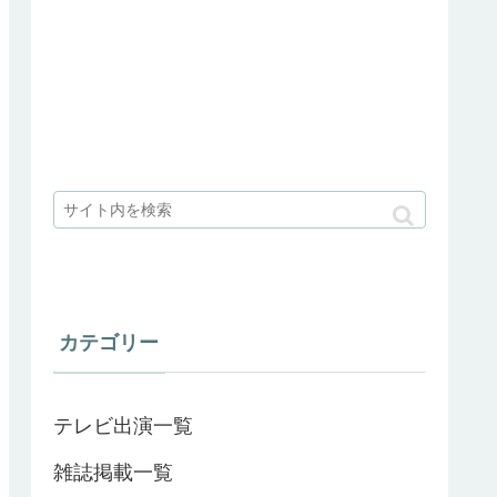
カテゴリー
テレビ出演一覧
雑誌掲載一覧