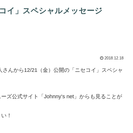
コイ」スペシャルメッセージ
2018.12.18
と中島健人さんから12/21（金）公開の「ニセコイ」スペシャ
公式サイト「Johnny’s net」からも見ることが
さい！