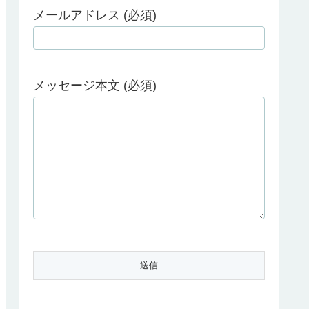
メールアドレス (必須)
メッセージ本文 (必須)