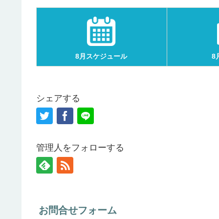
8月スケジュール
8
シェアする
管理人をフォローする
お問合せフォーム