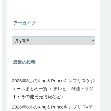
アーカイブ
最近の投稿
2026年8月のKing＆Princeキンプリスケジ
ュールまとめ一覧（ テレビ・雑誌・ラジ
オ・その他発売情報など）
2026年8月のKing＆Princeキンプリ TVテ