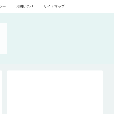
シー
お問い合せ
サイトマップ