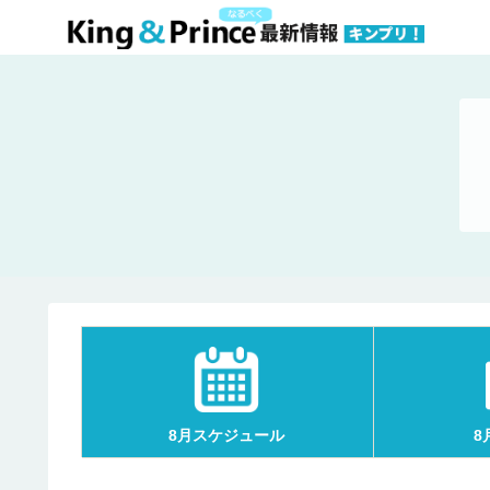
8月スケジュール
8