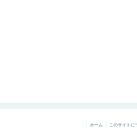
ホーム
このサイトに