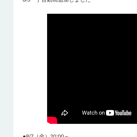
●8/7（金）20:00～