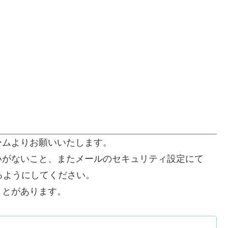
ームよりお願いいたします。
いがないこと、またメールのセキュリティ設定にて
できるようにしてください。
うとがあります。