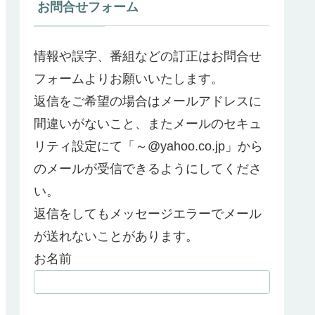
お問合せフォーム
情報や誤字、番組などの訂正はお問合せ
フォームよりお願いいたします。
返信をご希望の場合はメールアドレスに
間違いがないこと、またメールのセキュ
リティ設定にて「～@yahoo.co.jp」から
のメールが受信できるようにしてくださ
い。
返信をしてもメッセージエラーでメール
が送れないことがあります。
お名前