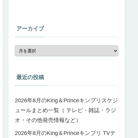
アーカイブ
最近の投稿
2026年8月のKing＆Princeキンプリスケジ
ュールまとめ一覧（ テレビ・雑誌・ラジ
オ・その他発売情報など）
2026年8月のKing＆Princeキンプリ TVテ