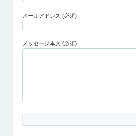
メールアドレス (必須)
メッセージ本文 (必須)