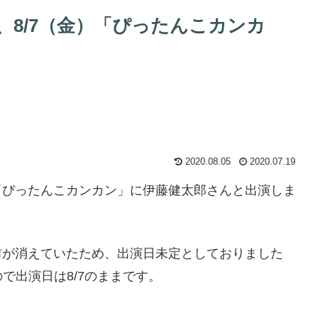
8/7（金）「ぴったんこカンカ
2020.08.05
2020.07.19
金）の「ぴったんこカンカン」に伊藤健太郎さんと出演しま
名前が消えていたため、出演日未定としておりました
で出演日は8/7のままです。