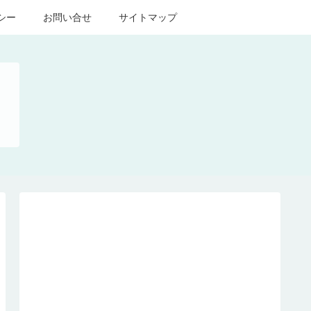
シー
お問い合せ
サイトマップ