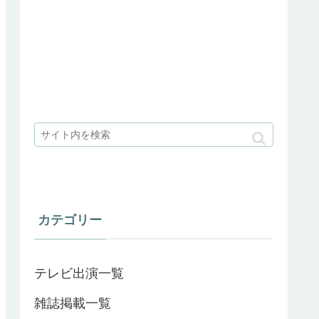
カテゴリー
テレビ出演一覧
雑誌掲載一覧