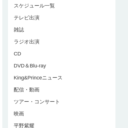
スケジュール一覧
テレビ出演
雑誌
ラジオ出演
CD
DVD＆Blu-ray
King&Princeニュース
配信・動画
ツアー・コンサート
映画
平野紫耀