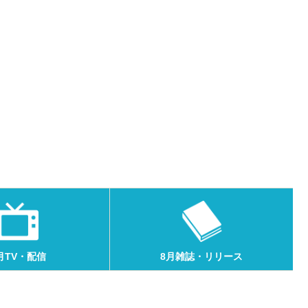
月TV・配信
8月雑誌・リリース