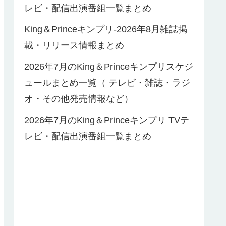
レビ・配信出演番組一覧まとめ
King＆Princeキンプリ-2026年8月雑誌掲
載・リリース情報まとめ
2026年7月のKing＆Princeキンプリスケジ
ュールまとめ一覧（ テレビ・雑誌・ラジ
オ・その他発売情報など）
2026年7月のKing＆Princeキンプリ TVテ
レビ・配信出演番組一覧まとめ