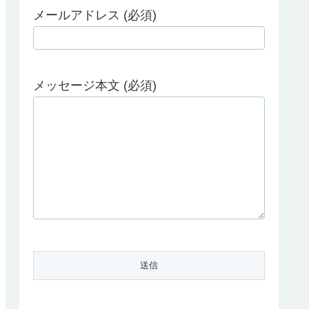
メールアドレス (必須)
メッセージ本文 (必須)