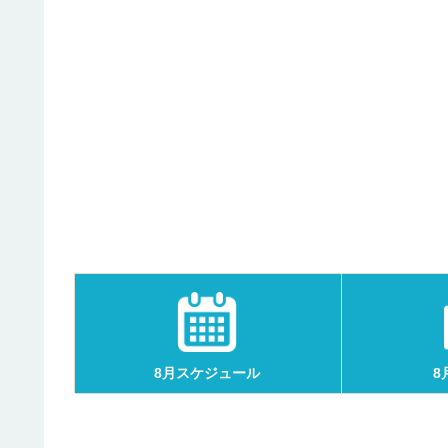
8月スケジュール
8