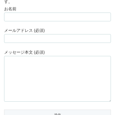
す。
お名前
メールアドレス (必須)
メッセージ本文 (必須)