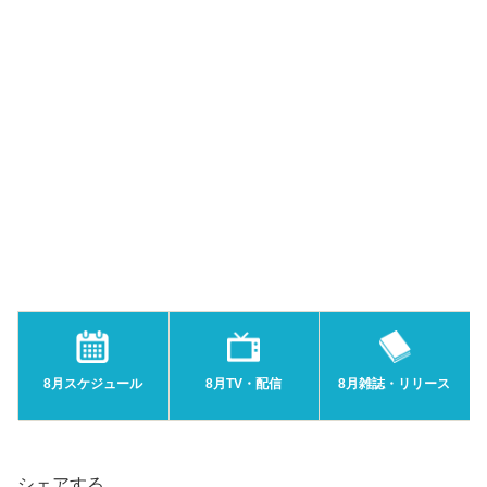
8月スケジュール
8月TV・配信
8月雑誌・リリース
シェアする