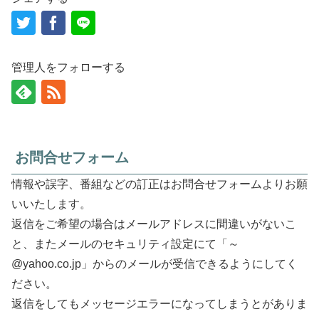
管理人をフォローする
お問合せフォーム
情報や誤字、番組などの訂正はお問合せフォームよりお願
いいたします。
返信をご希望の場合はメールアドレスに間違いがないこ
と、またメールのセキュリティ設定にて「～
@yahoo.co.jp」からのメールが受信できるようにしてく
ださい。
返信をしてもメッセージエラーになってしまうとがありま