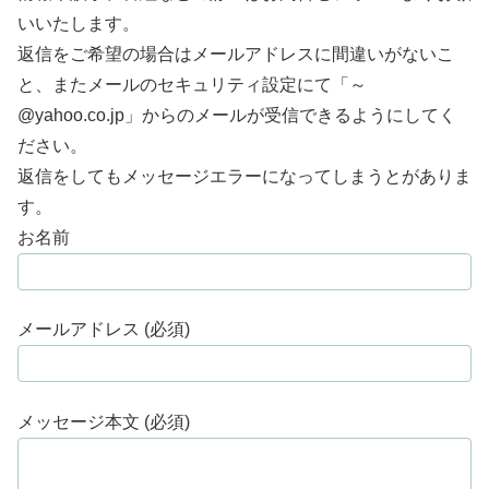
いいたします。
返信をご希望の場合はメールアドレスに間違いがないこ
と、またメールのセキュリティ設定にて「～
@yahoo.co.jp」からのメールが受信できるようにしてく
ださい。
返信をしてもメッセージエラーになってしまうとがありま
す。
お名前
メールアドレス (必須)
メッセージ本文 (必須)