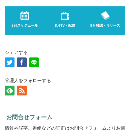
8月スケジュール
8月TV・配信
8月雑誌・リリース
シェアする
管理人をフォローする
お問合せフォーム
情報や誤字、番組などの訂正はお問合せフォームよりお願