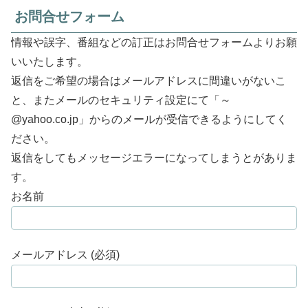
お問合せフォーム
情報や誤字、番組などの訂正はお問合せフォームよりお願
いいたします。
返信をご希望の場合はメールアドレスに間違いがないこ
と、またメールのセキュリティ設定にて「～
@yahoo.co.jp」からのメールが受信できるようにしてく
ださい。
返信をしてもメッセージエラーになってしまうとがありま
す。
お名前
メールアドレス (必須)