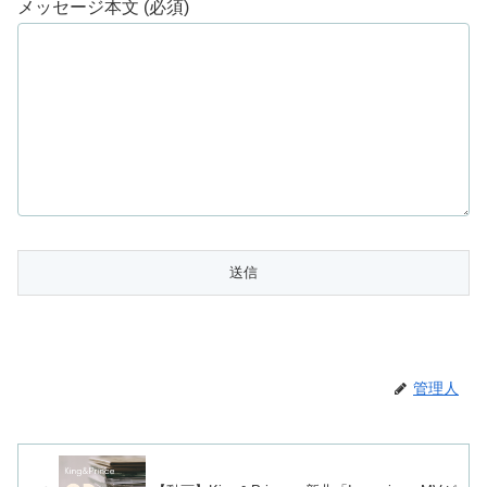
メッセージ本文 (必須)
管理人