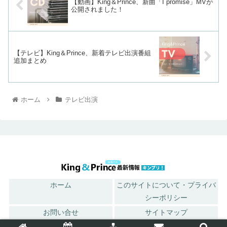
【動画】King＆Prince、新曲「I promise」MVが
公開されました！
【テレビ】King＆Prince、新着テレビ出演番組
追加まとめ
ホーム
テレビ出演
ホーム
このサイトについて・プライバ
シーポリシー
お問い合せ
サイトマップ