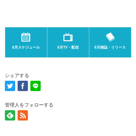
8月スケジュール
8月TV・配信
8月雑誌・リリース
シェアする
管理人をフォローする