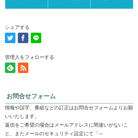
シェアする
管理人をフォローする
お問合せフォーム
情報や誤字、番組などの訂正はお問合せフォームよりお願
いいたします。
返信をご希望の場合はメールアドレスに間違いがないこ
と、またメールのセキュリティ設定にて「～