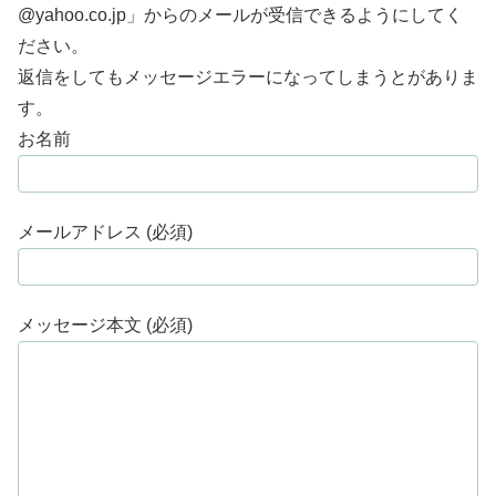
@yahoo.co.jp」からのメールが受信できるようにしてく
ださい。
返信をしてもメッセージエラーになってしまうとがありま
す。
お名前
メールアドレス (必須)
メッセージ本文 (必須)