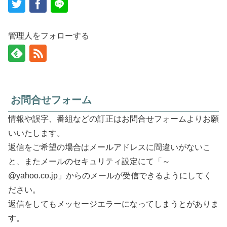
管理人をフォローする
お問合せフォーム
情報や誤字、番組などの訂正はお問合せフォームよりお願
いいたします。
返信をご希望の場合はメールアドレスに間違いがないこ
と、またメールのセキュリティ設定にて「～
@yahoo.co.jp」からのメールが受信できるようにしてく
ださい。
返信をしてもメッセージエラーになってしまうとがありま
す。