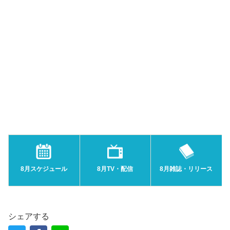
8月スケジュール
8月TV・配信
8月雑誌・リリース
シェアする