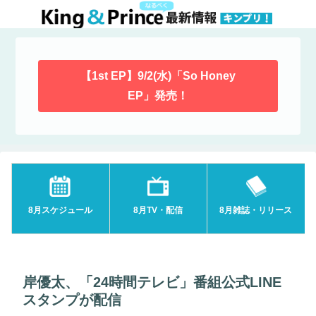
【1st EP】9/2(水)「So Honey
EP」発売！
8月スケジュール
8月TV・配信
8月雑誌・リリース
岸優太、「24時間テレビ」番組公式LINE
スタンプが配信