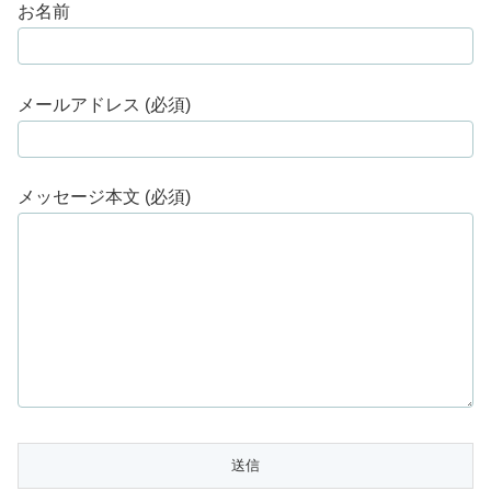
お名前
メールアドレス (必須)
メッセージ本文 (必須)