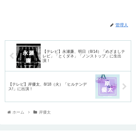
管理人
【テレビ】永瀬廉、明日（8/14）「めざましテ
レビ」「とくダネ」「ノンストップ」に生出
演！
【テレビ】岸優太、8/18（火）「ヒルナンデ
ス!」に出演！
ホーム
岸優太