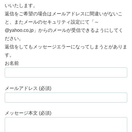
いいたします。
返信をご希望の場合はメールアドレスに間違いがないこ
と、またメールのセキュリティ設定にて「～
@yahoo.co.jp」からのメールが受信できるようにしてく
ださい。
返信をしてもメッセージエラーになってしまうとがありま
す。
お名前
メールアドレス (必須)
メッセージ本文 (必須)