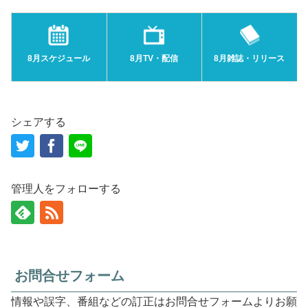
8月スケジュール
8月TV・配信
8月雑誌・リリース
シェアする
管理人をフォローする
お問合せフォーム
情報や誤字、番組などの訂正はお問合せフォームよりお願