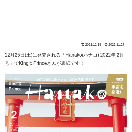
2021.12.18
2021.11.27
12月25日(土)に発売される「Hanako(ハナコ) 2022年 2月
号」でKing＆Princeさんが表紙です！