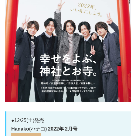
●12/25(土)発売
Hanako(ハナコ) 2022年 2月号