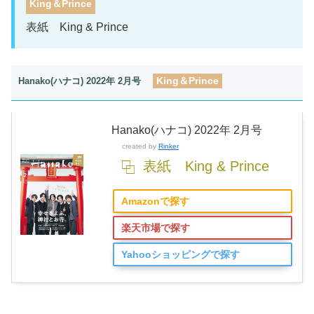
King＆Prince
表紙 King & Prince
King＆Prince
Hanako(ハナコ) 2022年 2月号
Hanako(ハナコ) 2022年 2月号
created by
Rinker
表紙 King & Prince
Amazonで探す
楽天市場で探す
Yahooショッピングで探す