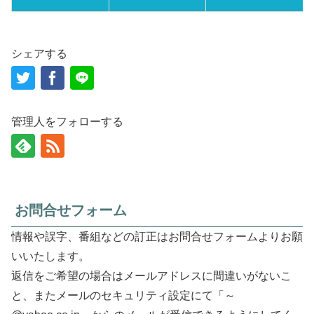
シェアする
管理人をフォローする
お問合せフォーム
情報や誤字、番組などの訂正はお問合せフォームよりお願
いいたします。
返信をご希望の場合はメールアドレスに間違いがないこ
と、またメールのセキュリティ設定にて「～