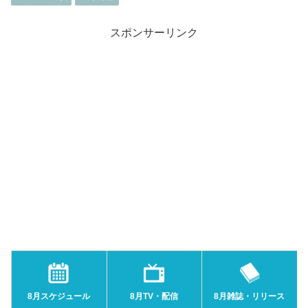
スポンサーリンク
8月スケジュール
8月TV・配信
8月雑誌・リリース