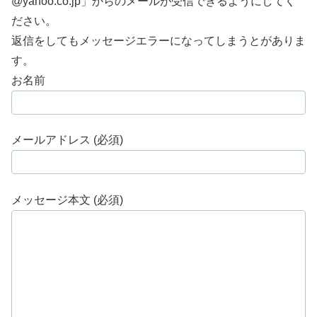
@yahoo.co.jp」からのメールが受信できるようにしてく
ださい。
返信をしてもメッセージエラーになってしまうとがありま
す。
お名前
メールアドレス (必須)
メッセージ本文 (必須)