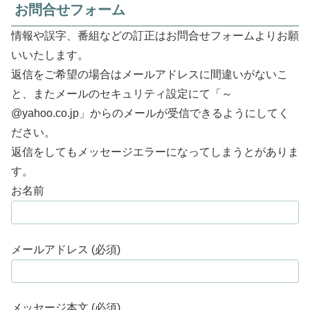
お問合せフォーム
情報や誤字、番組などの訂正はお問合せフォームよりお願
いいたします。
返信をご希望の場合はメールアドレスに間違いがないこ
と、またメールのセキュリティ設定にて「～
@yahoo.co.jp」からのメールが受信できるようにしてく
ださい。
返信をしてもメッセージエラーになってしまうとがありま
す。
お名前
メールアドレス (必須)
メッセージ本文 (必須)