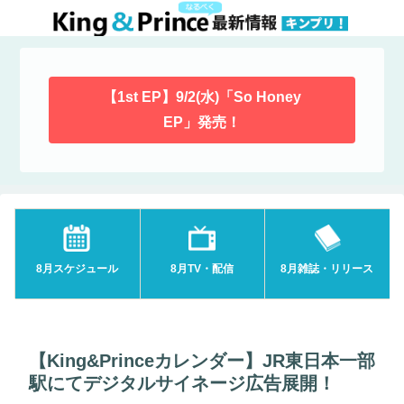
【1st EP】9/2(水)「So Honey
EP」発売！
8月スケジュール
8月TV・配信
8月雑誌・リリース
【King&Princeカレンダー】JR東日本一部
駅にてデジタルサイネージ広告展開！