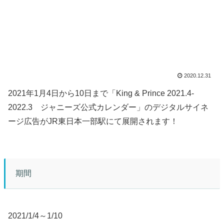
2020.12.31
2021年1月4日から10日まで「King & Prince 2021.4-
2022.3 ジャニーズ公式カレンダー」のデジタルサイネ
ージ広告がJR東日本一部駅にて展開されます！
期間
2021/1/4～1/10