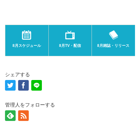
8月スケジュール
8月TV・配信
8月雑誌・リリース
シェアする
管理人をフォローする