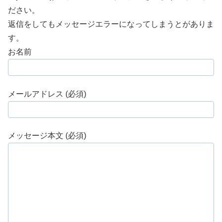
ださい。
返信をしてもメッセージエラーになってしまうとがありま
す。
お名前
メールアドレス (必須)
メッセージ本文 (必須)