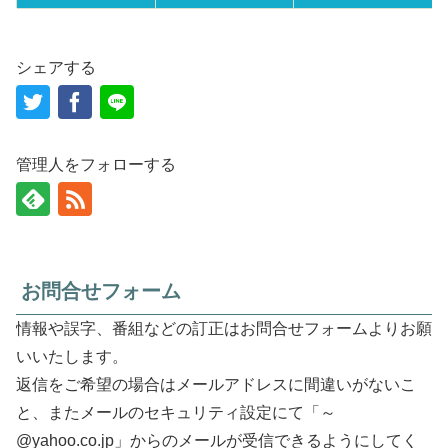
シェアする
管理人をフォローする
お問合せフォーム
情報や誤字、番組などの訂正はお問合せフォームよりお願
いいたします。
返信をご希望の場合はメールアドレスに間違いがないこ
と、またメールのセキュリティ設定にて「～
@yahoo.co.jp」からのメールが受信できるようにしてく