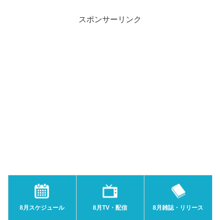
スポンサーリンク
8月スケジュール
8月TV・配信
8月雑誌・リリース